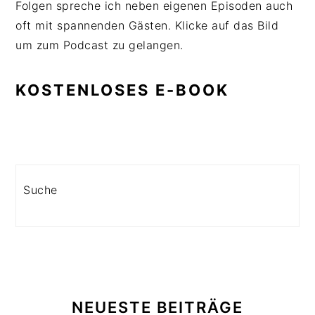
Folgen spreche ich neben eigenen Episoden auch
oft mit spannenden Gästen. Klicke auf das Bild
um zum Podcast zu gelangen.
KOSTENLOSES E-BOOK
Search
NEUESTE BEITRÄGE