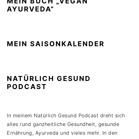
MEIN BUCH „VEGAN
AYURVEDA“
MEIN SAISONKALENDER
NATÜRLICH GESUND
PODCAST
In meinem Natürlich Gesund Podcast dreht sich
alles rund ganzheitliche Gesundheit, gesunde
Ernährung, Ayurveda und vieles mehr. In den