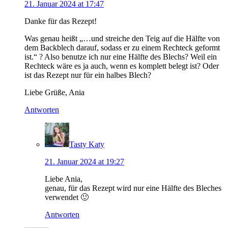
21. Januar 2024 at 17:47
Danke für das Rezept!
Was genau heißt „…und streiche den Teig auf die Hälfte von
dem Backblech darauf, sodass er zu einem Rechteck geformt
ist.“ ? Also benutze ich nur eine Hälfte des Blechs? Weil ein
Rechteck wäre es ja auch, wenn es komplett belegt ist? Oder
ist das Rezept nur für ein halbes Blech?
Liebe Grüße, Ania
Antworten
Tasty Katy
21. Januar 2024 at 19:27
Liebe Ania,
genau, für das Rezept wird nur eine Hälfte des Bleches
verwendet 🙂
Antworten