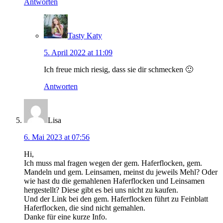
Antworten
Tasty Katy
5. April 2022 at 11:09
Ich freue mich riesig, dass sie dir schmecken 🙂
Antworten
Lisa
6. Mai 2023 at 07:56
Hi,
Ich muss mal fragen wegen der gem. Haferflocken, gem.
Mandeln und gem. Leinsamen, meinst du jeweils Mehl? Oder
wie hast du die gemahlenen Haferflocken und Leinsamen
hergestellt? Diese gibt es bei uns nicht zu kaufen.
Und der Link bei den gem. Haferflocken führt zu Feinblatt
Haferflocken, die sind nicht gemahlen.
Danke für eine kurze Info.