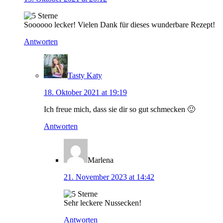
Soooooo lecker! Vielen Dank für dieses wunderbare Rezept!
Antworten
Tasty Katy
18. Oktober 2021 at 19:19
Ich freue mich, dass sie dir so gut schmecken 🙂
Antworten
Marlena
21. November 2023 at 14:42
Sehr leckere Nussecken!
Antworten