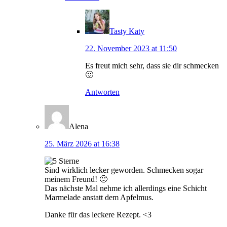
Tasty Katy
22. November 2023 at 11:50
Es freut mich sehr, dass sie dir schmecken
🙂
Antworten
Alena
25. März 2026 at 16:38
Sind wirklich lecker geworden. Schmecken sogar
meinem Freund! 🙂
Das nächste Mal nehme ich allerdings eine Schicht
Marmelade anstatt dem Apfelmus.
Danke für das leckere Rezept. <3