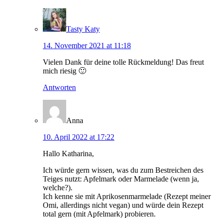
Tasty Katy
14. November 2021 at 11:18
Vielen Dank für deine tolle Rückmeldung! Das freut
mich riesig 🙂
Antworten
Anna
10. April 2022 at 17:22
Hallo Katharina,
Ich würde gern wissen, was du zum Bestreichen des
Teiges nutzt: Apfelmark oder Marmelade (wenn ja,
welche?).
Ich kenne sie mit Aprikosenmarmelade (Rezept meiner
Omi, allerdings nicht vegan) und würde dein Rezept
total gern (mit Apfelmark) probieren.