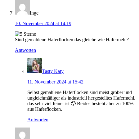
Inge
10. November 2024 at 14:19
Sind gemahlene Haferflocken das gleiche wie Hafermehl?
Antworten
Tasty Katy
11. November 2024 at 15:42
Selbst gemahlene Haferflocken sind meist gröber und
ungleichmäßiger als industriell hergestelltes Hafermehl,
das sehr viel feiner ist 🙂 Beides besteht aber zu 100%
aus Haferflocken.
Antworten