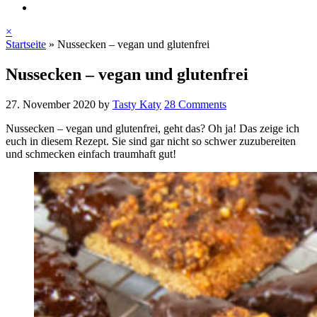
×
Startseite
»
Nussecken – vegan und glutenfrei
Nussecken – vegan und glutenfrei
27. November 2020
by
Tasty Katy
28 Comments
Nussecken – vegan und glutenfrei, geht das? Oh ja! Das zeige ich
euch in diesem Rezept. Sie sind gar nicht so schwer zuzubereiten
und schmecken einfach traumhaft gut!