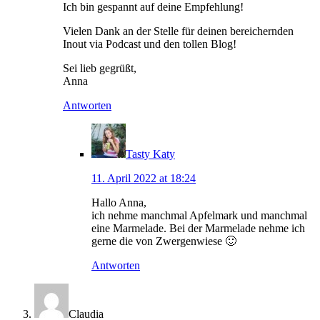
Ich bin gespannt auf deine Empfehlung!
Vielen Dank an der Stelle für deinen bereichernden
Inout via Podcast und den tollen Blog!
Sei lieb gegrüßt,
Anna
Antworten
Tasty Katy
11. April 2022 at 18:24
Hallo Anna,
ich nehme manchmal Apfelmark und manchmal
eine Marmelade. Bei der Marmelade nehme ich
gerne die von Zwergenwiese 🙂
Antworten
Claudia