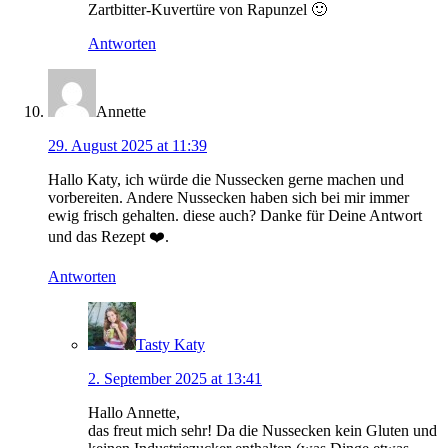
Zartbitter-Kuvertüre von Rapunzel 🙂
Antworten
Annette
29. August 2025 at 11:39
Hallo Katy, ich würde die Nussecken gerne machen und
vorbereiten. Andere Nussecken haben sich bei mir immer
ewig frisch gehalten. diese auch? Danke für Deine Antwort
und das Rezept ❤️.
Antworten
Tasty Katy
2. September 2025 at 13:41
Hallo Annette,
das freut mich sehr! Da die Nussecken kein Gluten und