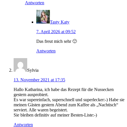
Antworten
Tasty Katy
7. April 2026 at 09:52
Das freut mich sehr 🙂
Antworten
Sylvia
13. November 2021 at 17:35
Hallo Katharina, ich habe das Rezept für die Nussecken
gestern ausprobiert.
Es war supereinfach, superschnell und superlecker:-) Habe sie
meinen Gästen gestern Abend zum Kaffee als „Nachtisch“
serviert. Alle waren begeistert.
Sie bleiben definitiv auf meiner Besten-Liste:-)
Antworten