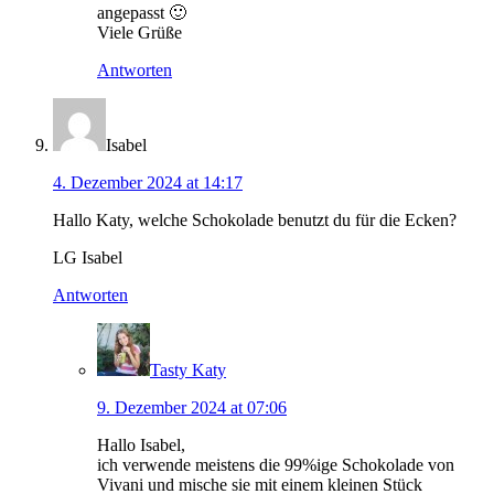
angepasst 🙂
Viele Grüße
Antworten
Isabel
4. Dezember 2024 at 14:17
Hallo Katy, welche Schokolade benutzt du für die Ecken?
LG Isabel
Antworten
Tasty Katy
9. Dezember 2024 at 07:06
Hallo Isabel,
ich verwende meistens die 99%ige Schokolade von
Vivani und mische sie mit einem kleinen Stück