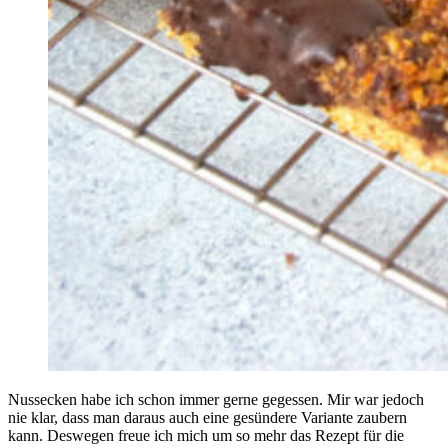
Nussecken habe ich schon immer gerne gegessen. Mir war jedoch
nie klar, dass man daraus auch eine gesündere Variante zaubern
kann. Deswegen freue ich mich um so mehr das Rezept für die