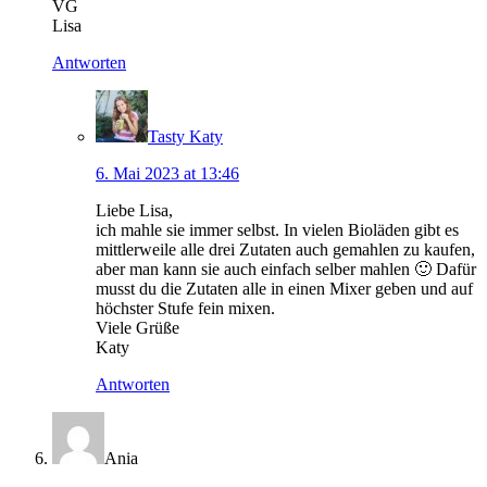
VG
Lisa
Antworten
Tasty Katy
6. Mai 2023 at 13:46
Liebe Lisa,
ich mahle sie immer selbst. In vielen Bioläden gibt es
mittlerweile alle drei Zutaten auch gemahlen zu kaufen,
aber man kann sie auch einfach selber mahlen 🙂 Dafür
musst du die Zutaten alle in einen Mixer geben und auf
höchster Stufe fein mixen.
Viele Grüße
Katy
Antworten
Ania