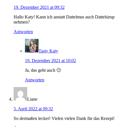
19. Dezember 2021 at 09:32
Hallo Katy! Kann ich anstatt Dattelmus auch Dattelsirup
nehmen?
Antworten
Tasty Katy
19. Dezember 2021 at 10:02
Ja, das geht auch 🙂
Antworten
Liane
5. April 2022 at 09:32
So dermaßen lecker! Vielen vielen Dank für das Rezept!