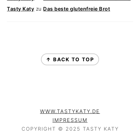
Tasty Katy
zu
Das beste glutenfreie Brot
FOOTER
↑ BACK TO TOP
WWW.TASTYKATY.DE
IMPRESSUM
COPYRIGHT © 2025 TASTY KATY