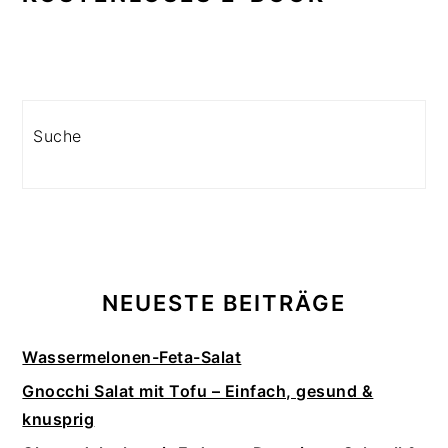
Search
NEUESTE BEITRÄGE
Wassermelonen-Feta-Salat
Gnocchi Salat mit Tofu – Einfach, gesund &
knusprig