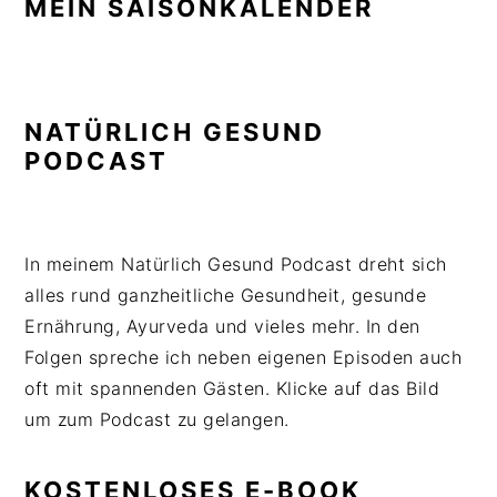
MEIN SAISONKALENDER
NATÜRLICH GESUND
PODCAST
In meinem Natürlich Gesund Podcast dreht sich
alles rund ganzheitliche Gesundheit, gesunde
Ernährung, Ayurveda und vieles mehr. In den
Folgen spreche ich neben eigenen Episoden auch
oft mit spannenden Gästen. Klicke auf das Bild
um zum Podcast zu gelangen.
KOSTENLOSES E-BOOK