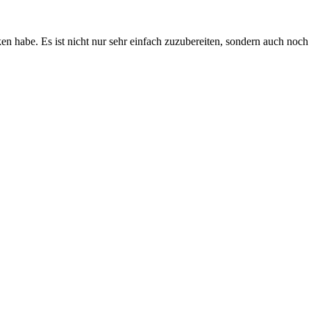
acken habe. Es ist nicht nur sehr einfach zuzubereiten, sondern auch n