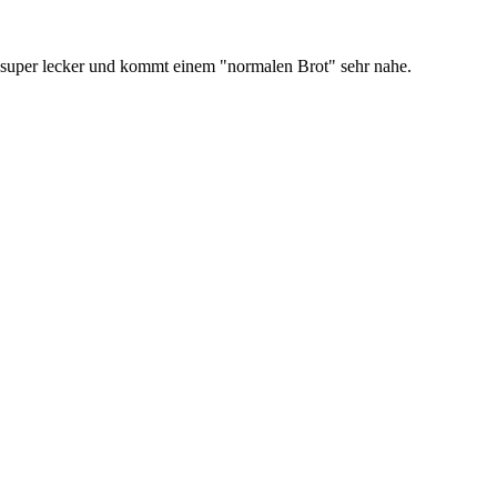
och super lecker und kommt einem "normalen Brot" sehr nahe.