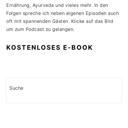
Ernährung, Ayurveda und vieles mehr. In den
Folgen spreche ich neben eigenen Episoden auch
oft mit spannenden Gästen. Klicke auf das Bild
um zum Podcast zu gelangen.
KOSTENLOSES E-BOOK
Search