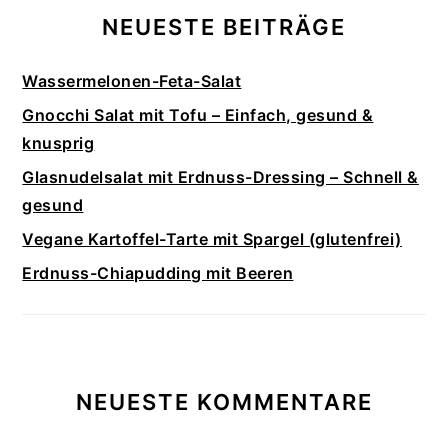
NEUESTE BEITRÄGE
Wassermelonen-Feta-Salat
Gnocchi Salat mit Tofu – Einfach, gesund &
knusprig
Glasnudelsalat mit Erdnuss-Dressing – Schnell &
gesund
Vegane Kartoffel-Tarte mit Spargel (glutenfrei)
Erdnuss-Chiapudding mit Beeren
NEUESTE KOMMENTARE