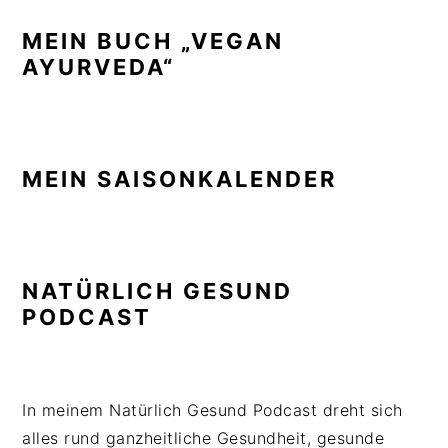
MEIN BUCH „VEGAN
AYURVEDA“
MEIN SAISONKALENDER
NATÜRLICH GESUND
PODCAST
In meinem Natürlich Gesund Podcast dreht sich
alles rund ganzheitliche Gesundheit, gesunde