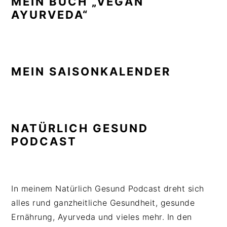
MEIN BUCH „VEGAN
AYURVEDA“
MEIN SAISONKALENDER
NATÜRLICH GESUND
PODCAST
In meinem Natürlich Gesund Podcast dreht sich
alles rund ganzheitliche Gesundheit, gesunde
Ernährung, Ayurveda und vieles mehr. In den