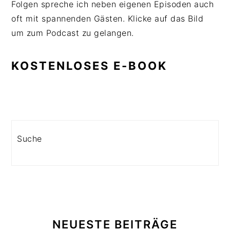
Folgen spreche ich neben eigenen Episoden auch
oft mit spannenden Gästen. Klicke auf das Bild
um zum Podcast zu gelangen.
KOSTENLOSES E-BOOK
Search
NEUESTE BEITRÄGE