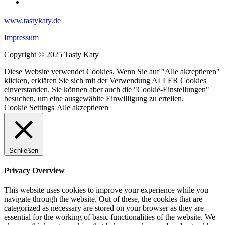
www.tastykaty.de
Impressum
Copyright © 2025 Tasty Katy
Diese Website verwendet Cookies. Wenn Sie auf "Alle akzeptieren"
klicken, erklären Sie sich mit der Verwendung ALLER Cookies
einverstanden. Sie können aber auch die "Cookie-Einstellungen"
besuchen, um eine ausgewählte Einwilligung zu erteilen.
Cookie Settings
Alle akzeptieren
Schließen
Privacy Overview
This website uses cookies to improve your experience while you
navigate through the website. Out of these, the cookies that are
categorized as necessary are stored on your browser as they are
essential for the working of basic functionalities of the website. We