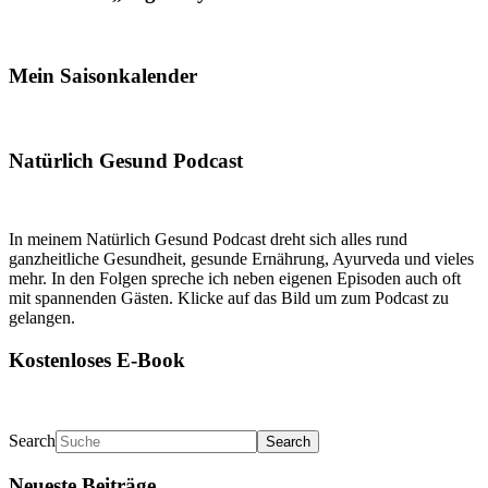
Mein Saisonkalender
Natürlich Gesund Podcast
In meinem Natürlich Gesund Podcast dreht sich alles rund
ganzheitliche Gesundheit, gesunde Ernährung, Ayurveda und vieles
mehr. In den Folgen spreche ich neben eigenen Episoden auch oft
mit spannenden Gästen. Klicke auf das Bild um zum Podcast zu
gelangen.
Kostenloses E-Book
Search
Neueste Beiträge