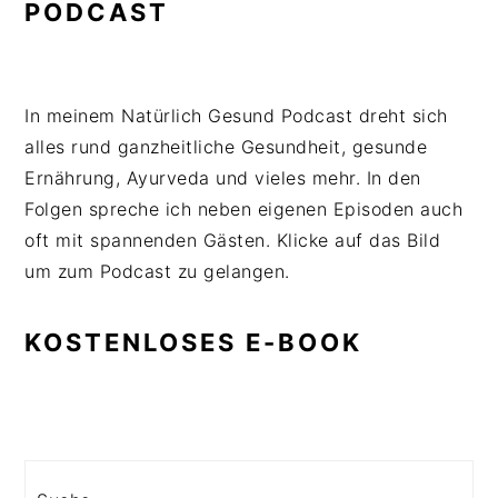
PODCAST
In meinem Natürlich Gesund Podcast dreht sich
alles rund ganzheitliche Gesundheit, gesunde
Ernährung, Ayurveda und vieles mehr. In den
Folgen spreche ich neben eigenen Episoden auch
oft mit spannenden Gästen. Klicke auf das Bild
um zum Podcast zu gelangen.
KOSTENLOSES E-BOOK
Search