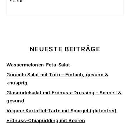
NEUESTE BEITRÄGE
Wassermelonen-Feta-Salat
Gnocchi Salat mit Tofu – Einfach, gesund &
knusprig
Glasnudelsalat mit Erdnuss-Dressing – Schnell &
gesund
Vegane Kartoffel-Tarte mit Spargel (glutenfrei)
Erdnuss-Chiapudding mit Beeren