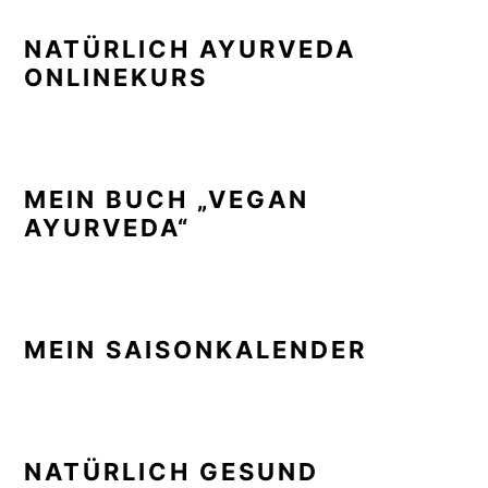
NATÜRLICH AYURVEDA
ONLINEKURS
MEIN BUCH „VEGAN
AYURVEDA“
MEIN SAISONKALENDER
NATÜRLICH GESUND