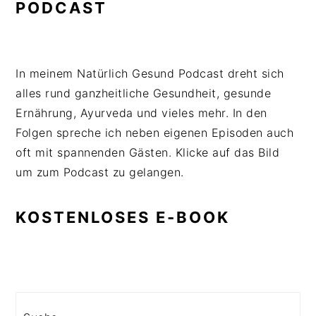
PODCAST
In meinem Natürlich Gesund Podcast dreht sich
alles rund ganzheitliche Gesundheit, gesunde
Ernährung, Ayurveda und vieles mehr. In den
Folgen spreche ich neben eigenen Episoden auch
oft mit spannenden Gästen. Klicke auf das Bild
um zum Podcast zu gelangen.
KOSTENLOSES E-BOOK
Search