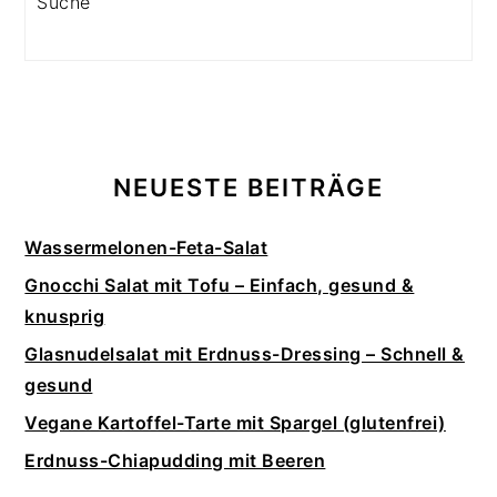
NEUESTE BEITRÄGE
Wassermelonen-Feta-Salat
Gnocchi Salat mit Tofu – Einfach, gesund &
knusprig
Glasnudelsalat mit Erdnuss-Dressing – Schnell &
gesund
Vegane Kartoffel-Tarte mit Spargel (glutenfrei)
Erdnuss-Chiapudding mit Beeren