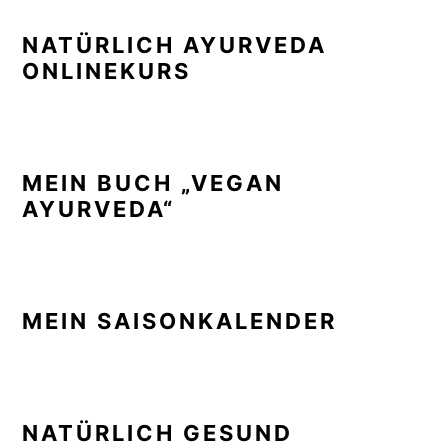
NATÜRLICH AYURVEDA
ONLINEKURS
MEIN BUCH „VEGAN
AYURVEDA“
MEIN SAISONKALENDER
NATÜRLICH GESUND