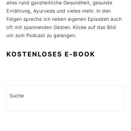
alles rund ganzheitliche Gesundheit, gesunde
Ernährung, Ayurveda und vieles mehr. In den
Folgen spreche ich neben eigenen Episoden auch
oft mit spannenden Gästen. Klicke auf das Bild
um zum Podcast zu gelangen.
KOSTENLOSES E-BOOK
Search