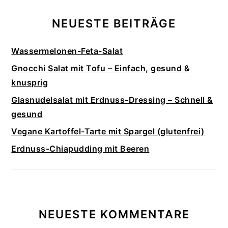
NEUESTE BEITRÄGE
Wassermelonen-Feta-Salat
Gnocchi Salat mit Tofu – Einfach, gesund &
knusprig
Glasnudelsalat mit Erdnuss-Dressing – Schnell &
gesund
Vegane Kartoffel-Tarte mit Spargel (glutenfrei)
Erdnuss-Chiapudding mit Beeren
NEUESTE KOMMENTARE