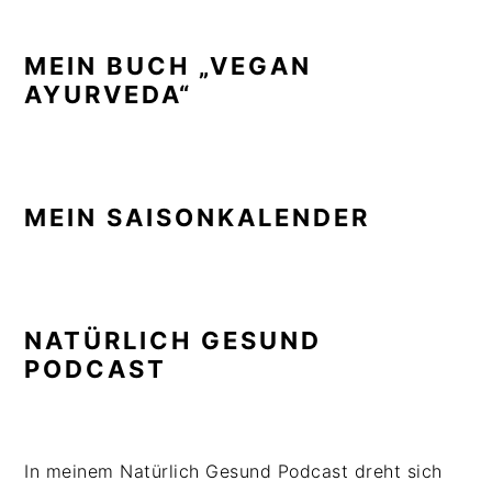
MEIN BUCH „VEGAN
AYURVEDA“
MEIN SAISONKALENDER
NATÜRLICH GESUND
PODCAST
In meinem Natürlich Gesund Podcast dreht sich