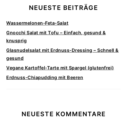
NEUESTE BEITRÄGE
Wassermelonen-Feta-Salat
Gnocchi Salat mit Tofu – Einfach, gesund &
knusprig
Glasnudelsalat mit Erdnuss-Dressing – Schnell &
gesund
Vegane Kartoffel-Tarte mit Spargel (glutenfrei)
Erdnuss-Chiapudding mit Beeren
NEUESTE KOMMENTARE