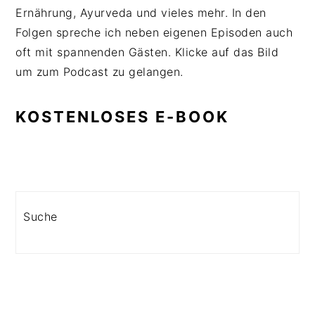
Ernährung, Ayurveda und vieles mehr. In den
Folgen spreche ich neben eigenen Episoden auch
oft mit spannenden Gästen. Klicke auf das Bild
um zum Podcast zu gelangen.
KOSTENLOSES E-BOOK
Search