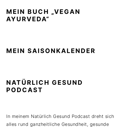
MEIN BUCH „VEGAN
AYURVEDA“
MEIN SAISONKALENDER
NATÜRLICH GESUND
PODCAST
In meinem Natürlich Gesund Podcast dreht sich
alles rund ganzheitliche Gesundheit, gesunde