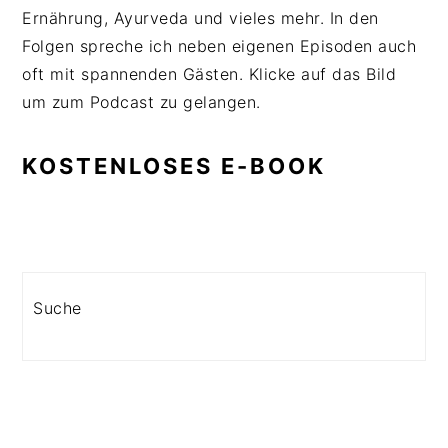
Ernährung, Ayurveda und vieles mehr. In den
Folgen spreche ich neben eigenen Episoden auch
oft mit spannenden Gästen. Klicke auf das Bild
um zum Podcast zu gelangen.
KOSTENLOSES E-BOOK
Search