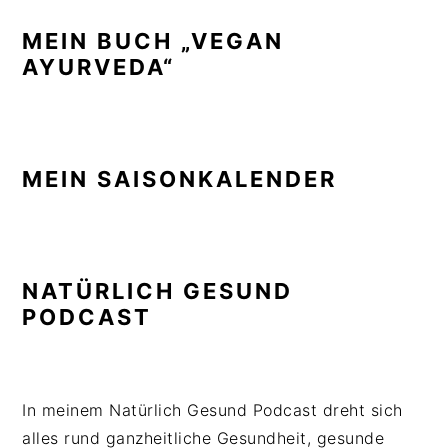
MEIN BUCH „VEGAN
AYURVEDA“
MEIN SAISONKALENDER
NATÜRLICH GESUND
PODCAST
In meinem Natürlich Gesund Podcast dreht sich
alles rund ganzheitliche Gesundheit, gesunde