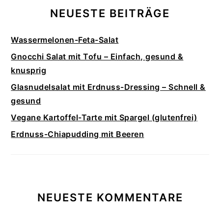
NEUESTE BEITRÄGE
Wassermelonen-Feta-Salat
Gnocchi Salat mit Tofu – Einfach, gesund &
knusprig
Glasnudelsalat mit Erdnuss-Dressing – Schnell &
gesund
Vegane Kartoffel-Tarte mit Spargel (glutenfrei)
Erdnuss-Chiapudding mit Beeren
NEUESTE KOMMENTARE