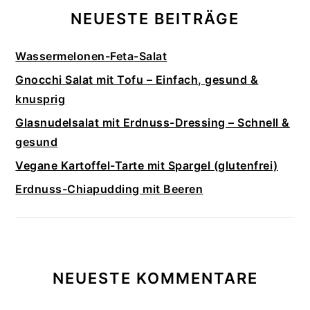
NEUESTE BEITRÄGE
Wassermelonen-Feta-Salat
Gnocchi Salat mit Tofu – Einfach, gesund &
knusprig
Glasnudelsalat mit Erdnuss-Dressing – Schnell &
gesund
Vegane Kartoffel-Tarte mit Spargel (glutenfrei)
Erdnuss-Chiapudding mit Beeren
NEUESTE KOMMENTARE