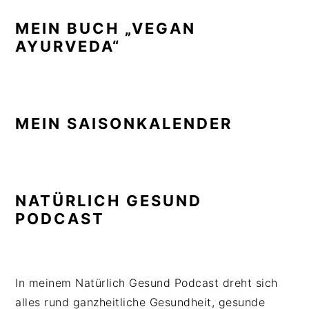
MEIN BUCH „VEGAN
AYURVEDA“
MEIN SAISONKALENDER
NATÜRLICH GESUND
PODCAST
In meinem Natürlich Gesund Podcast dreht sich
alles rund ganzheitliche Gesundheit, gesunde