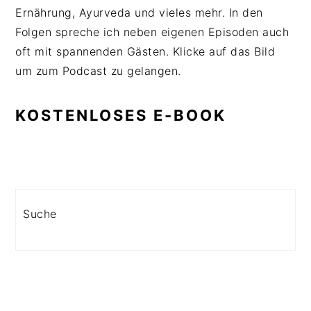
Ernährung, Ayurveda und vieles mehr. In den
Folgen spreche ich neben eigenen Episoden auch
oft mit spannenden Gästen. Klicke auf das Bild
um zum Podcast zu gelangen.
KOSTENLOSES E-BOOK
Search