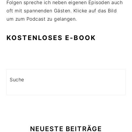
Folgen spreche ich neben eigenen Episoden auch
oft mit spannenden Gästen. Klicke auf das Bild
um zum Podcast zu gelangen.
KOSTENLOSES E-BOOK
Search
NEUESTE BEITRÄGE