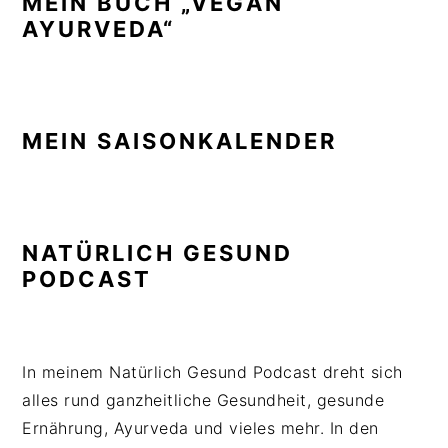
MEIN BUCH „VEGAN
AYURVEDA“
MEIN SAISONKALENDER
NATÜRLICH GESUND
PODCAST
In meinem Natürlich Gesund Podcast dreht sich
alles rund ganzheitliche Gesundheit, gesunde
Ernährung, Ayurveda und vieles mehr. In den