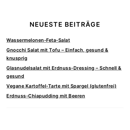
NEUESTE BEITRÄGE
Wassermelonen-Feta-Salat
Gnocchi Salat mit Tofu – Einfach, gesund &
knusprig
Glasnudelsalat mit Erdnuss-Dressing – Schnell &
gesund
Vegane Kartoffel-Tarte mit Spargel (glutenfrei)
Erdnuss-Chiapudding mit Beeren