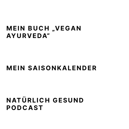
MEIN BUCH „VEGAN
AYURVEDA“
MEIN SAISONKALENDER
NATÜRLICH GESUND
PODCAST