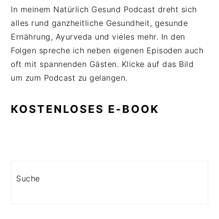
In meinem Natürlich Gesund Podcast dreht sich
alles rund ganzheitliche Gesundheit, gesunde
Ernährung, Ayurveda und vieles mehr. In den
Folgen spreche ich neben eigenen Episoden auch
oft mit spannenden Gästen. Klicke auf das Bild
um zum Podcast zu gelangen.
KOSTENLOSES E-BOOK
Search