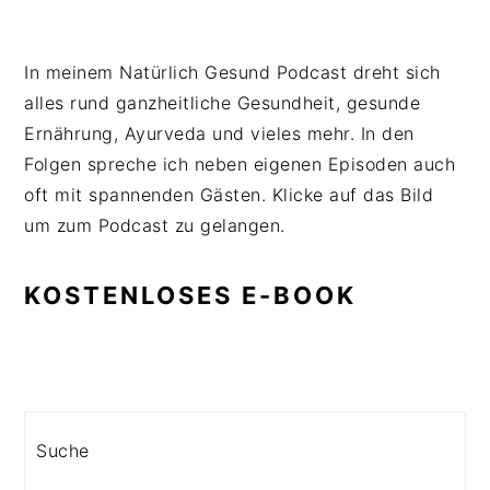
In meinem Natürlich Gesund Podcast dreht sich
alles rund ganzheitliche Gesundheit, gesunde
Ernährung, Ayurveda und vieles mehr. In den
Folgen spreche ich neben eigenen Episoden auch
oft mit spannenden Gästen. Klicke auf das Bild
um zum Podcast zu gelangen.
KOSTENLOSES E-BOOK
Search