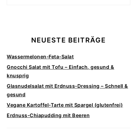
NEUESTE BEITRÄGE
Wassermelonen-Feta-Salat
Gnocchi Salat mit Tofu – Einfach, gesund &
knusprig
Glasnudelsalat mit Erdnuss-Dressing – Schnell &
gesund
Vegane Kartoffel-Tarte mit Spargel (glutenfrei)
Erdnuss-Chiapudding mit Beeren