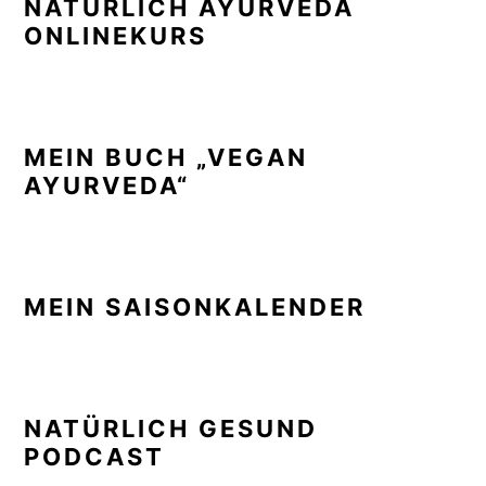
NATÜRLICH AYURVEDA
ONLINEKURS
MEIN BUCH „VEGAN
AYURVEDA“
MEIN SAISONKALENDER
NATÜRLICH GESUND
PODCAST