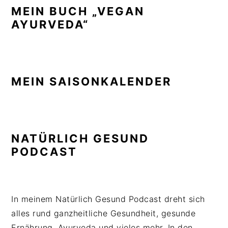
MEIN BUCH „VEGAN
AYURVEDA“
MEIN SAISONKALENDER
NATÜRLICH GESUND
PODCAST
In meinem Natürlich Gesund Podcast dreht sich
alles rund ganzheitliche Gesundheit, gesunde
Ernährung, Ayurveda und vieles mehr. In den