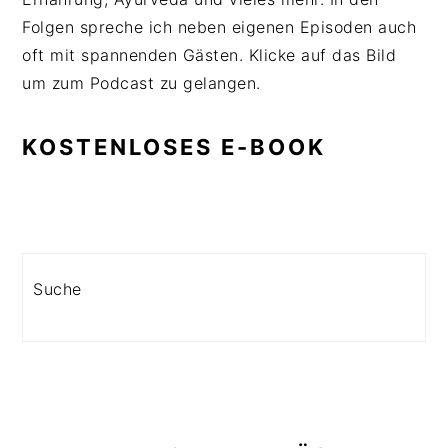
Folgen spreche ich neben eigenen Episoden auch
oft mit spannenden Gästen. Klicke auf das Bild
um zum Podcast zu gelangen.
KOSTENLOSES E-BOOK
Search