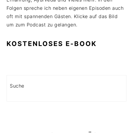
Folgen spreche ich neben eigenen Episoden auch
oft mit spannenden Gästen. Klicke auf das Bild
um zum Podcast zu gelangen.
KOSTENLOSES E-BOOK
Search