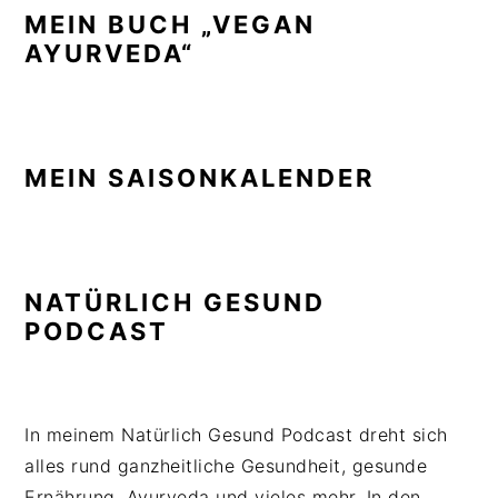
MEIN BUCH „VEGAN
AYURVEDA“
MEIN SAISONKALENDER
NATÜRLICH GESUND
PODCAST
In meinem Natürlich Gesund Podcast dreht sich
alles rund ganzheitliche Gesundheit, gesunde
Ernährung, Ayurveda und vieles mehr. In den