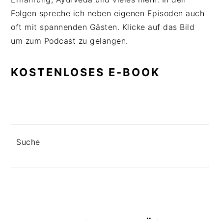
Folgen spreche ich neben eigenen Episoden auch
oft mit spannenden Gästen. Klicke auf das Bild
um zum Podcast zu gelangen.
KOSTENLOSES E-BOOK
Search