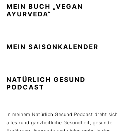
MEIN BUCH „VEGAN
AYURVEDA“
MEIN SAISONKALENDER
NATÜRLICH GESUND
PODCAST
In meinem Natürlich Gesund Podcast dreht sich
alles rund ganzheitliche Gesundheit, gesunde
Ernährung, Ayurveda und vieles mehr. In den