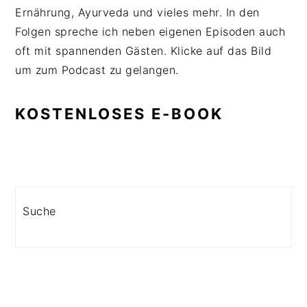
Ernährung, Ayurveda und vieles mehr. In den
Folgen spreche ich neben eigenen Episoden auch
oft mit spannenden Gästen. Klicke auf das Bild
um zum Podcast zu gelangen.
KOSTENLOSES E-BOOK
Search