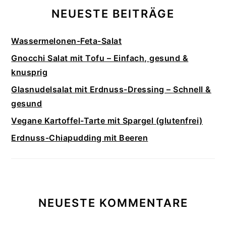
NEUESTE BEITRÄGE
Wassermelonen-Feta-Salat
Gnocchi Salat mit Tofu – Einfach, gesund &
knusprig
Glasnudelsalat mit Erdnuss-Dressing – Schnell &
gesund
Vegane Kartoffel-Tarte mit Spargel (glutenfrei)
Erdnuss-Chiapudding mit Beeren
NEUESTE KOMMENTARE