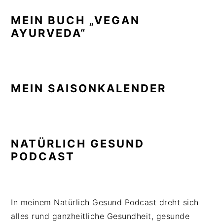
MEIN BUCH „VEGAN
AYURVEDA“
MEIN SAISONKALENDER
NATÜRLICH GESUND
PODCAST
In meinem Natürlich Gesund Podcast dreht sich
alles rund ganzheitliche Gesundheit, gesunde