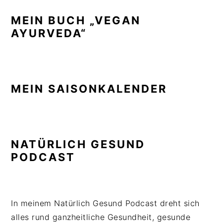
MEIN BUCH „VEGAN
AYURVEDA“
MEIN SAISONKALENDER
NATÜRLICH GESUND
PODCAST
In meinem Natürlich Gesund Podcast dreht sich
alles rund ganzheitliche Gesundheit, gesunde