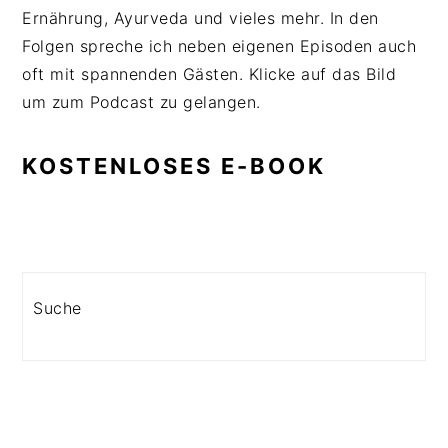
Ernährung, Ayurveda und vieles mehr. In den
Folgen spreche ich neben eigenen Episoden auch
oft mit spannenden Gästen. Klicke auf das Bild
um zum Podcast zu gelangen.
KOSTENLOSES E-BOOK
Search