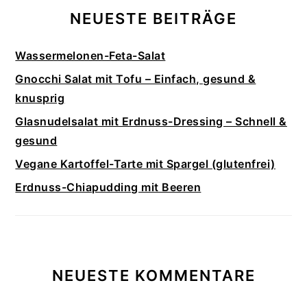
NEUESTE BEITRÄGE
Wassermelonen-Feta-Salat
Gnocchi Salat mit Tofu – Einfach, gesund &
knusprig
Glasnudelsalat mit Erdnuss-Dressing – Schnell &
gesund
Vegane Kartoffel-Tarte mit Spargel (glutenfrei)
Erdnuss-Chiapudding mit Beeren
NEUESTE KOMMENTARE