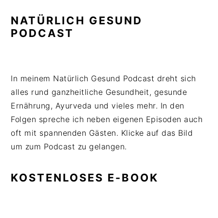
NATÜRLICH GESUND
PODCAST
In meinem Natürlich Gesund Podcast dreht sich
alles rund ganzheitliche Gesundheit, gesunde
Ernährung, Ayurveda und vieles mehr. In den
Folgen spreche ich neben eigenen Episoden auch
oft mit spannenden Gästen. Klicke auf das Bild
um zum Podcast zu gelangen.
KOSTENLOSES E-BOOK