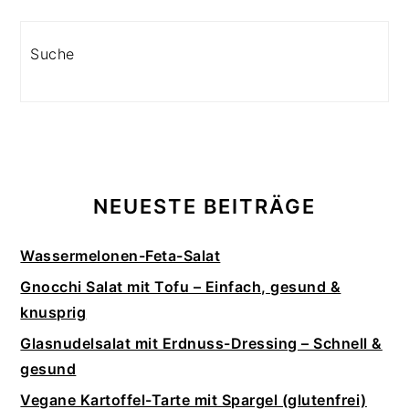
Search
NEUESTE BEITRÄGE
Wassermelonen-Feta-Salat
Gnocchi Salat mit Tofu – Einfach, gesund &
knusprig
Glasnudelsalat mit Erdnuss-Dressing – Schnell &
gesund
Vegane Kartoffel-Tarte mit Spargel (glutenfrei)