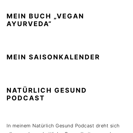
MEIN BUCH „VEGAN
AYURVEDA“
MEIN SAISONKALENDER
NATÜRLICH GESUND
PODCAST
In meinem Natürlich Gesund Podcast dreht sich