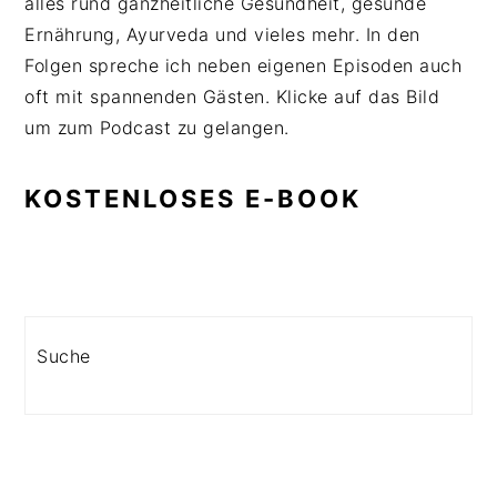
alles rund ganzheitliche Gesundheit, gesunde
Ernährung, Ayurveda und vieles mehr. In den
Folgen spreche ich neben eigenen Episoden auch
oft mit spannenden Gästen. Klicke auf das Bild
um zum Podcast zu gelangen.
KOSTENLOSES E-BOOK
Search