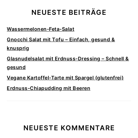
NEUESTE BEITRÄGE
Wassermelonen-Feta-Salat
Gnocchi Salat mit Tofu – Einfach, gesund &
knusprig
Glasnudelsalat mit Erdnuss-Dressing – Schnell &
gesund
Vegane Kartoffel-Tarte mit Spargel (glutenfrei)
Erdnuss-Chiapudding mit Beeren
NEUESTE KOMMENTARE