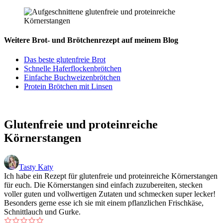
Weitere Brot- und Brötchenrezept auf meinem Blog
Das beste glutenfreie Brot
Schnelle Haferflockenbrötchen
Einfache Buchweizenbrötchen
Protein Brötchen mit Linsen
Glutenfreie und proteinreiche
Körnerstangen
Tasty Katy
Ich habe ein Rezept für glutenfreie und proteinreiche Körnerstangen
für euch. Die Körnerstangen sind einfach zuzubereiten, stecken
voller guten und vollwertigen Zutaten und schmecken super lecker!
Besonders gerne esse ich sie mit einem pflanzlichen Frischkäse,
Schnittlauch und Gurke.