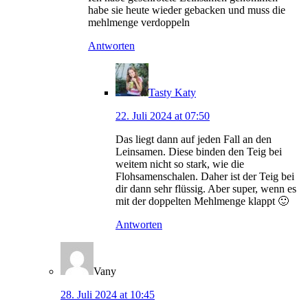
habe sie heute wieder gebacken und muss die
mehlmenge verdoppeln
Antworten
Tasty Katy
22. Juli 2024 at 07:50
Das liegt dann auf jeden Fall an den
Leinsamen. Diese binden den Teig bei
weitem nicht so stark, wie die
Flohsamenschalen. Daher ist der Teig bei
dir dann sehr flüssig. Aber super, wenn es
mit der doppelten Mehlmenge klappt 🙂
Antworten
Vany
28. Juli 2024 at 10:45