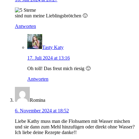
sind nun meine Lieblingsbrötchen 🙂
Antworten
Tasty Katy
17. Juli 2024 at 13:16
Oh toll! Das freut mich riesig 🙂
Antworten
Romina
6. November 2024 at 18:52
Liebe Kathy muss man die Flohsamen mit Wasser mischen
und sie dann zum Mehl hinzufügen oder direkt ohne Wasser?
Ich liebe deine Rezepte danke!!