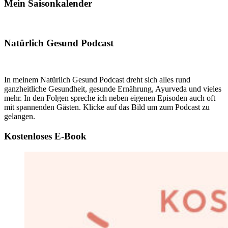
Mein Saisonkalender
Natürlich Gesund Podcast
In meinem Natürlich Gesund Podcast dreht sich alles rund
ganzheitliche Gesundheit, gesunde Ernährung, Ayurveda und vieles
mehr. In den Folgen spreche ich neben eigenen Episoden auch oft
mit spannenden Gästen. Klicke auf das Bild um zum Podcast zu
gelangen.
Kostenloses E-Book