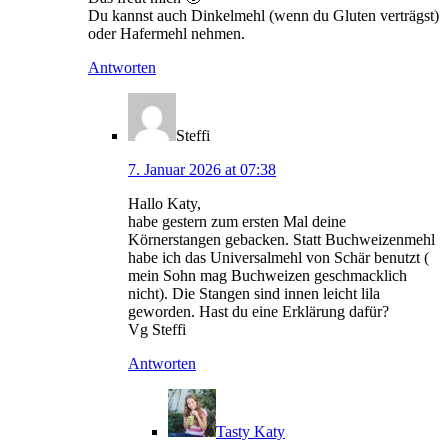
Du kannst auch Dinkelmehl (wenn du Gluten verträgst)
oder Hafermehl nehmen.
Antworten
Steffi
7. Januar 2026 at 07:38
Hallo Katy,
habe gestern zum ersten Mal deine
Körnerstangen gebacken. Statt Buchweizenmehl
habe ich das Universalmehl von Schär benutzt (
mein Sohn mag Buchweizen geschmacklich
nicht). Die Stangen sind innen leicht lila
geworden. Hast du eine Erklärung dafür?
Vg Steffi
Antworten
Tasty Katy