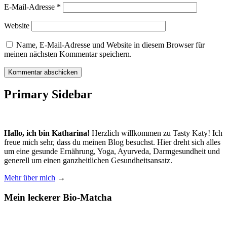
E-Mail-Adresse
*
Website
Name, E-Mail-Adresse und Website in diesem Browser für
meinen nächsten Kommentar speichern.
Primary Sidebar
Hallo, ich bin Katharina!
Herzlich willkommen zu Tasty Katy! Ich
freue mich sehr, dass du meinen Blog besuchst. Hier dreht sich alles
um eine gesunde Ernährung, Yoga, Ayurveda, Darmgesundheit und
generell um einen ganzheitlichen Gesundheitsansatz.
Mehr über mich
→
Mein leckerer Bio-Matcha