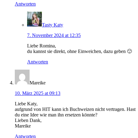
Antworten
Tasty Katy
7. November 2024 at 12:35
Liebe Romina,
du kannst sie direkt, ohne Einweichen, dazu geben 🙂
Antworten
Mareike
10. März 2025 at 09:13
Liebe Katy,
aufgrund von HIT kann ich Buchweizen nicht vertragen. Hast
du eine Idee wie man ihn ersetzen könnte?
Lieben Dank,
Mareike
Antworten