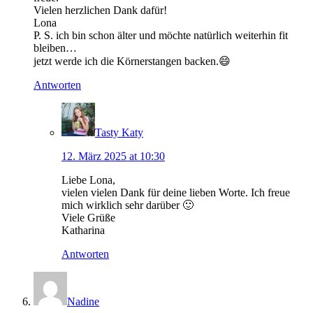
Vielen herzlichen Dank dafür!
Lona
P. S. ich bin schon älter und möchte natürlich weiterhin fit
bleiben…
jetzt werde ich die Körnerstangen backen.😄
Antworten
Tasty Katy
12. März 2025 at 10:30
Liebe Lona,
vielen vielen Dank für deine lieben Worte. Ich freue
mich wirklich sehr darüber 🙂
Viele Grüße
Katharina
Antworten
Nadine