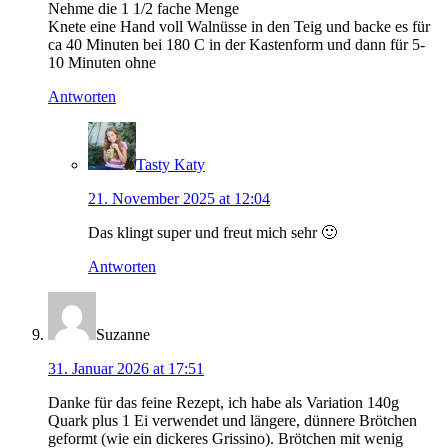
Nehme die 1 1/2 fache Menge
Knete eine Hand voll Walnüsse in den Teig und backe es für
ca 40 Minuten bei 180 C in der Kastenform und dann für 5-
10 Minuten ohne
Antworten
Tasty Katy
21. November 2025 at 12:04
Das klingt super und freut mich sehr 🙂
Antworten
Suzanne
31. Januar 2026 at 17:51
Danke für das feine Rezept, ich habe als Variation 140g
Quark plus 1 Ei verwendet und längere, dünnere Brötchen
geformt (wie ein dickeres Grissino). Brötchen mit wenig