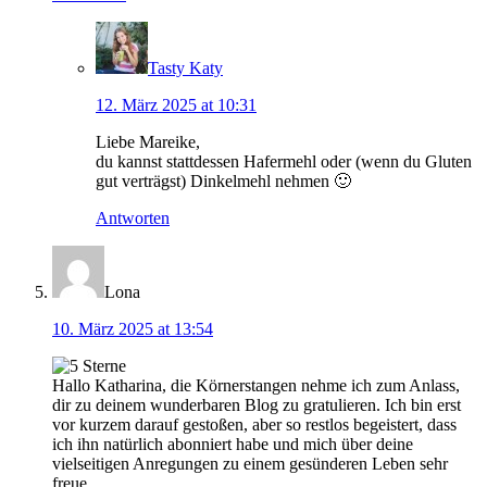
Tasty Katy
12. März 2025 at 10:31
Liebe Mareike,
du kannst stattdessen Hafermehl oder (wenn du Gluten
gut verträgst) Dinkelmehl nehmen 🙂
Antworten
Lona
10. März 2025 at 13:54
Hallo Katharina, die Körnerstangen nehme ich zum Anlass,
dir zu deinem wunderbaren Blog zu gratulieren. Ich bin erst
vor kurzem darauf gestoßen, aber so restlos begeistert, dass
ich ihn natürlich abonniert habe und mich über deine
vielseitigen Anregungen zu einem gesünderen Leben sehr
freue.