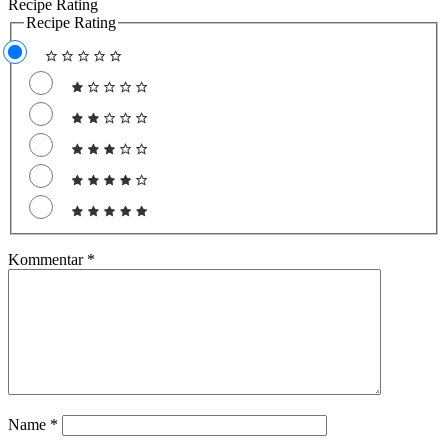
Recipe Rating
Recipe Rating
Kommentar
*
Name
*