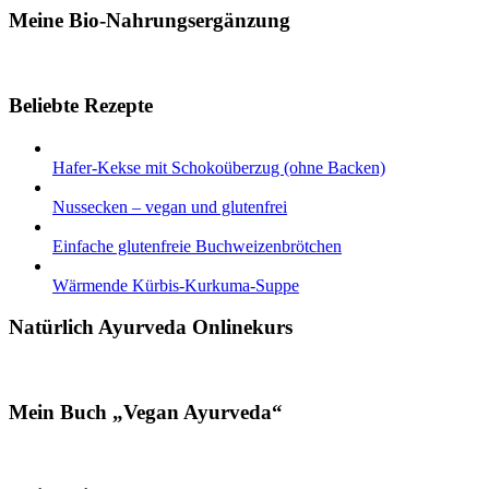
Meine Bio-Nahrungsergänzung
Beliebte Rezepte
Hafer-Kekse mit Schokoüberzug (ohne Backen)
Nussecken – vegan und glutenfrei
Einfache glutenfreie Buchweizenbrötchen
Wärmende Kürbis-Kurkuma-Suppe
Natürlich Ayurveda Onlinekurs
Mein Buch „Vegan Ayurveda“