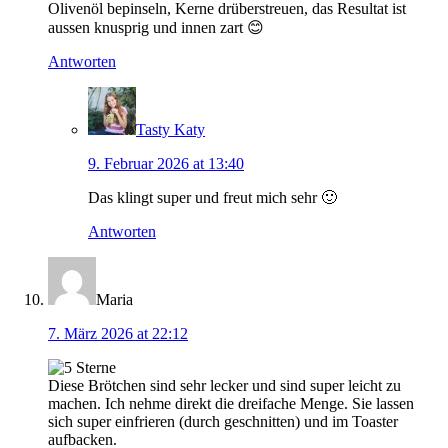
Olivenöl bepinseln, Kerne drüberstreuen, das Resultat ist
aussen knusprig und innen zart 😊
Antworten
Tasty Katy
9. Februar 2026 at 13:40
Das klingt super und freut mich sehr 🙂
Antworten
Maria
7. März 2026 at 22:12
Diese Brötchen sind sehr lecker und sind super leicht zu
machen. Ich nehme direkt die dreifache Menge. Sie lassen
sich super einfrieren (durch geschnitten) und im Toaster
aufbacken.