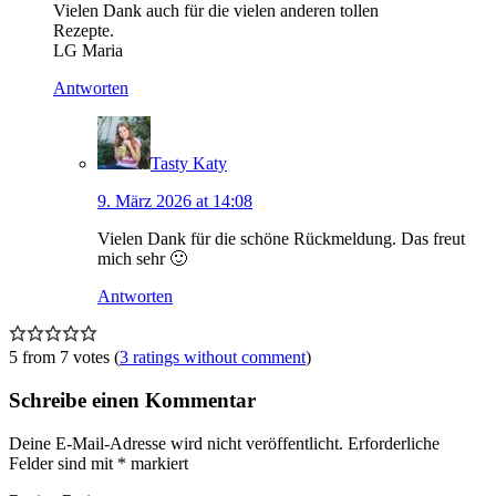
Vielen Dank auch für die vielen anderen tollen
Rezepte.
LG Maria
Antworten
Tasty Katy
9. März 2026 at 14:08
Vielen Dank für die schöne Rückmeldung. Das freut
mich sehr 🙂
Antworten
5 from 7 votes (
3 ratings without comment
)
Schreibe einen Kommentar
Deine E-Mail-Adresse wird nicht veröffentlicht.
Erforderliche
Felder sind mit
*
markiert