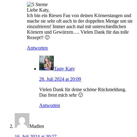
Liebe Katy,
Ich bin ein Riesen Fan von deinen Körnerstangen und
mache sie sehr oft auch in der doppelten Menge um sie
einzufrieren! Immer auch mal mit unterschiedlichen
Körnern und Gewürzen…. Vielen Dank für das tolle
Rezept!! 🙂
Antworten
Tasty Katy
28. Juli 2024 at 20:09
Vielen Dank für deine schöne Rückmeldung.
Das freut mich sehr 🙂
Antworten
Madlen
16. Juli 2024 at 20:27