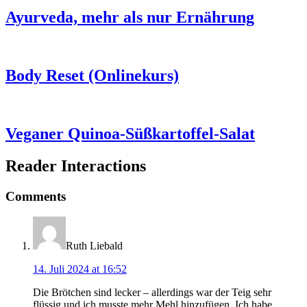
Ayurveda, mehr als nur Ernährung
Body Reset (Onlinekurs)
Veganer Quinoa-Süßkartoffel-Salat
Reader Interactions
Comments
Ruth Liebald
14. Juli 2024 at 16:52
Die Brötchen sind lecker – allerdings war der Teig sehr
flüssig und ich musste mehr Mehl hinzufügen. Ich habe