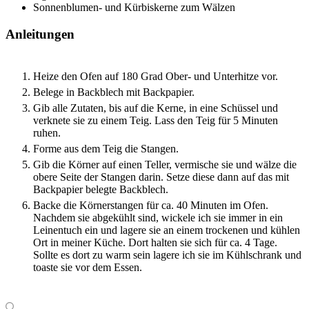
Sonnenblumen- und Kürbiskerne zum Wälzen
Anleitungen
Heize den Ofen auf 180 Grad Ober- und Unterhitze vor.
Belege in Backblech mit Backpapier.
Gib alle Zutaten, bis auf die Kerne, in eine Schüssel und
verknete sie zu einem Teig. Lass den Teig für 5 Minuten
ruhen.
Forme aus dem Teig die Stangen.
Gib die Körner auf einen Teller, vermische sie und wälze die
obere Seite der Stangen darin. Setze diese dann auf das mit
Backpapier belegte Backblech.
Backe die Körnerstangen für ca. 40 Minuten im Ofen.
Nachdem sie abgekühlt sind, wickele ich sie immer in ein
Leinentuch ein und lagere sie an einem trockenen und kühlen
Ort in meiner Küche. Dort halten sie sich für ca. 4 Tage.
Sollte es dort zu warm sein lagere ich sie im Kühlschrank und
toaste sie vor dem Essen.