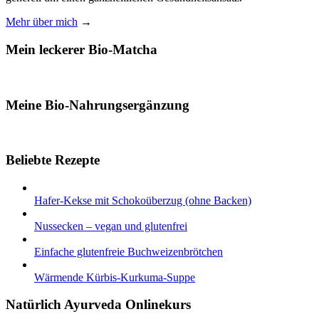
Mehr über mich
→
Mein leckerer Bio-Matcha
Meine Bio-Nahrungsergänzung
Beliebte Rezepte
Hafer-Kekse mit Schokoüberzug (ohne Backen)
Nussecken – vegan und glutenfrei
Einfache glutenfreie Buchweizenbrötchen
Wärmende Kürbis-Kurkuma-Suppe
Natürlich Ayurveda Onlinekurs