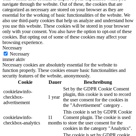
navigate through the website. Out of these, the cookies that are
categorized as necessary are stored on your browser as they are
essential for the working of basic functionalities of the website. We
also use third-party cookies that help us analyze and understand how
you use this website. These cookies will be stored in your browser
only with your consent. You also have the option to opt-out of these
cookies. But opting out of some of these cookies may affect your
browsing experience.
Necessary
Necessary
immer aktiv
Necessary cookies are absolutely essential for the website to
function properly. These cookies ensure basic functionalities and
security features of the website, anonymously.
Cookie
Dauer
Beschreibung
Set by the GDPR Cookie Consent
cookielawinfo-
plugin, this cookie is used to record
checkbox-
1 year
the user consent for the cookies in
advertisement
the "Advertisement" category .
This cookie is set by GDPR Cookie
cookielawinfo-
11
Consent plugin. The cookie is used
checkbox-analytics
months
to store the user consent for the
cookies in the category "Analytics".
The cookie is set by GDPR cookie