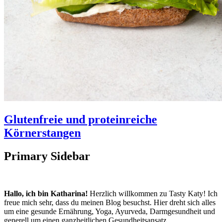
Glutenfreie und proteinreiche
Körnerstangen
Primary Sidebar
Hallo, ich bin Katharina!
Herzlich willkommen zu Tasty Katy! Ich
freue mich sehr, dass du meinen Blog besuchst. Hier dreht sich alles
um eine gesunde Ernährung, Yoga, Ayurveda, Darmgesundheit und
generell um einen ganzheitlichen Gesundheitsansatz.