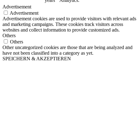
years
Analytics.
Advertisement
Advertisement
Advertisement cookies are used to provide visitors with relevant ads
and marketing campaigns. These cookies track visitors across
websites and collect information to provide customized ads.
Others
Others
Other uncategorized cookies are those that are being analyzed and
have not been classified into a category as yet.
SPEICHERN & AKZEPTIEREN