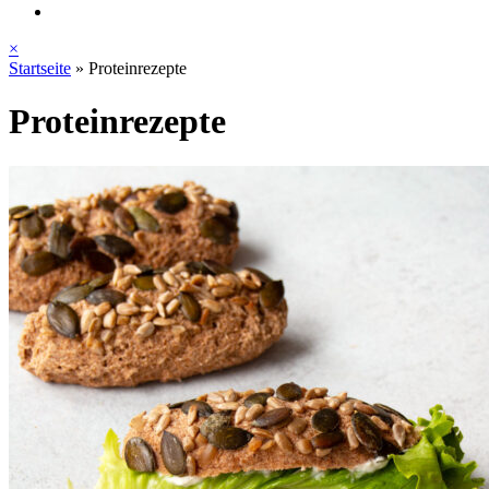
×
Startseite
»
Proteinrezepte
Proteinrezepte