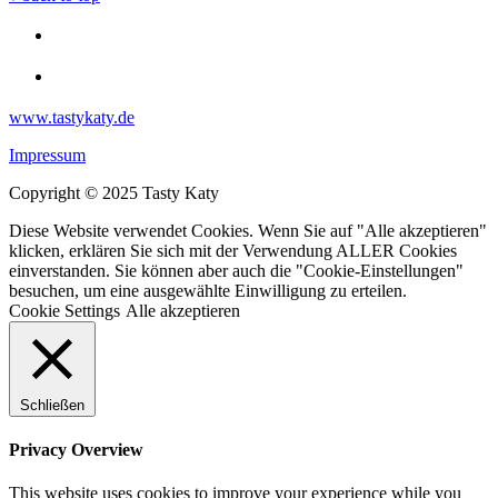
www.tastykaty.de
Impressum
Copyright © 2025 Tasty Katy
Diese Website verwendet Cookies. Wenn Sie auf "Alle akzeptieren"
klicken, erklären Sie sich mit der Verwendung ALLER Cookies
einverstanden. Sie können aber auch die "Cookie-Einstellungen"
besuchen, um eine ausgewählte Einwilligung zu erteilen.
Cookie Settings
Alle akzeptieren
Schließen
Privacy Overview
This website uses cookies to improve your experience while you