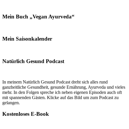
Mein Buch „Vegan Ayurveda“
Mein Saisonkalender
Natürlich Gesund Podcast
In meinem Natürlich Gesund Podcast dreht sich alles rund
ganzheitliche Gesundheit, gesunde Ernährung, Ayurveda und vieles
mehr. In den Folgen spreche ich neben eigenen Episoden auch oft
mit spannenden Gästen. Klicke auf das Bild um zum Podcast zu
gelangen.
Kostenloses E-Book