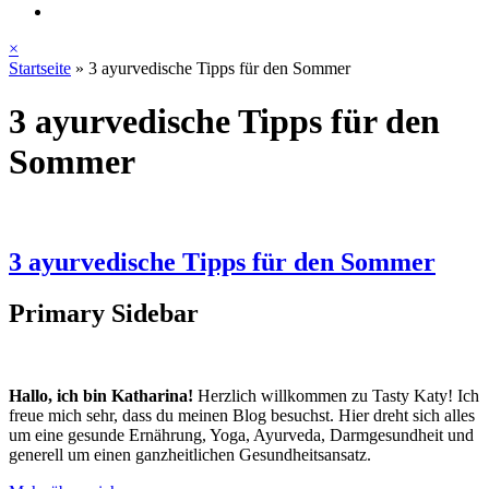
×
Startseite
»
3 ayurvedische Tipps für den Sommer
3 ayurvedische Tipps für den
Sommer
3 ayurvedische Tipps für den Sommer
Primary Sidebar
Hallo, ich bin Katharina!
Herzlich willkommen zu Tasty Katy! Ich
freue mich sehr, dass du meinen Blog besuchst. Hier dreht sich alles
um eine gesunde Ernährung, Yoga, Ayurveda, Darmgesundheit und
generell um einen ganzheitlichen Gesundheitsansatz.