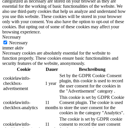
categorized as necessary are stored on your browser as they are
essential for the working of basic functionalities of the website. We
also use third-party cookies that help us analyze and understand how
you use this website. These cookies will be stored in your browser
only with your consent. You also have the option to opt-out of these
cookies. But opting out of some of these cookies may affect your
browsing experience.
Necessary
Necessary
immer aktiv
Necessary cookies are absolutely essential for the website to
function properly. These cookies ensure basic functionalities and
security features of the website, anonymously.
Cookie
Dauer
Beschreibung
Set by the GDPR Cookie Consent
cookielawinfo-
plugin, this cookie is used to record
checkbox-
1 year
the user consent for the cookies in
advertisement
the "Advertisement" category .
This cookie is set by GDPR Cookie
cookielawinfo-
11
Consent plugin. The cookie is used
checkbox-analytics
months
to store the user consent for the
cookies in the category "Analytics".
The cookie is set by GDPR cookie
cookielawinfo-
11
consent to record the user consent