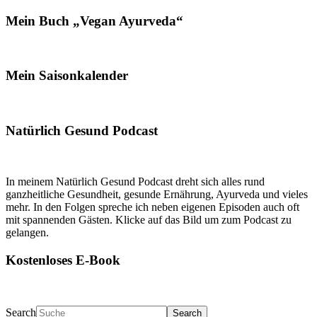
Mein Buch „Vegan Ayurveda“
Mein Saisonkalender
Natürlich Gesund Podcast
In meinem Natürlich Gesund Podcast dreht sich alles rund
ganzheitliche Gesundheit, gesunde Ernährung, Ayurveda und vieles
mehr. In den Folgen spreche ich neben eigenen Episoden auch oft
mit spannenden Gästen. Klicke auf das Bild um zum Podcast zu
gelangen.
Kostenloses E-Book
Search