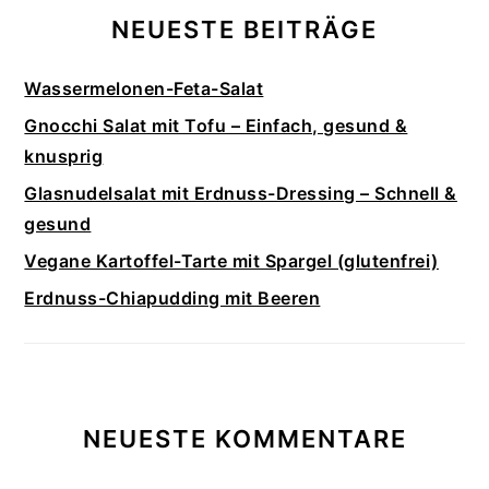
NEUESTE BEITRÄGE
Wassermelonen-Feta-Salat
Gnocchi Salat mit Tofu – Einfach, gesund &
knusprig
Glasnudelsalat mit Erdnuss-Dressing – Schnell &
gesund
Vegane Kartoffel-Tarte mit Spargel (glutenfrei)
Erdnuss-Chiapudding mit Beeren
NEUESTE KOMMENTARE