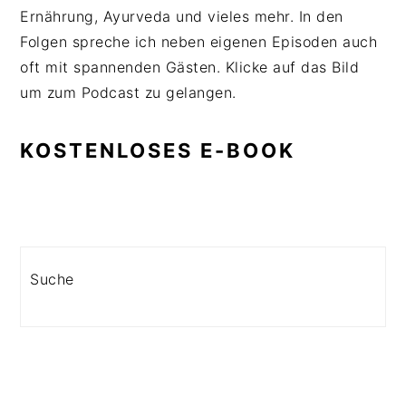
Ernährung, Ayurveda und vieles mehr. In den
Folgen spreche ich neben eigenen Episoden auch
oft mit spannenden Gästen. Klicke auf das Bild
um zum Podcast zu gelangen.
KOSTENLOSES E-BOOK
Search