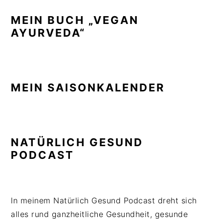
MEIN BUCH „VEGAN
AYURVEDA“
MEIN SAISONKALENDER
NATÜRLICH GESUND
PODCAST
In meinem Natürlich Gesund Podcast dreht sich
alles rund ganzheitliche Gesundheit, gesunde