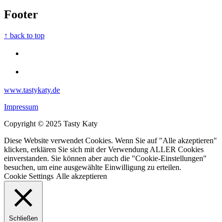
Footer
↑ back to top
www.tastykaty.de
Impressum
Copyright © 2025 Tasty Katy
Diese Website verwendet Cookies. Wenn Sie auf "Alle akzeptieren"
klicken, erklären Sie sich mit der Verwendung ALLER Cookies
einverstanden. Sie können aber auch die "Cookie-Einstellungen"
besuchen, um eine ausgewählte Einwilligung zu erteilen.
Cookie Settings
Alle akzeptieren
Schließen