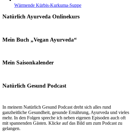
Wärmende Kürbis-Kurkuma-Suppe
Natürlich Ayurveda Onlinekurs
Mein Buch „Vegan Ayurveda“
Mein Saisonkalender
Natürlich Gesund Podcast
In meinem Natürlich Gesund Podcast dreht sich alles rund
ganzheitliche Gesundheit, gesunde Ernährung, Ayurveda und vieles
mehr. In den Folgen spreche ich neben eigenen Episoden auch oft
mit spannenden Gästen. Klicke auf das Bild um zum Podcast zu
gelangen.