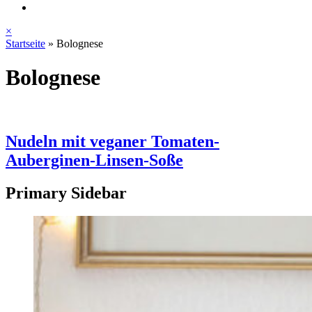
×
Startseite
»
Bolognese
Bolognese
Nudeln mit veganer Tomaten-
Auberginen-Linsen-Soße
Primary Sidebar