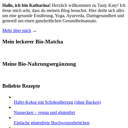
Hallo, ich bin Katharina!
Herzlich willkommen zu Tasty Katy! Ich
freue mich sehr, dass du meinen Blog besuchst. Hier dreht sich alles
um eine gesunde Ernährung, Yoga, Ayurveda, Darmgesundheit und
generell um einen ganzheitlichen Gesundheitsansatz.
Mehr über mich
→
Mein leckerer Bio-Matcha
Meine Bio-Nahrungsergänzung
Beliebte Rezepte
Hafer-Kekse mit Schokoüberzug (ohne Backen)
Nussecken – vegan und glutenfrei
Einfache glutenfreie Buchweizenbrötchen