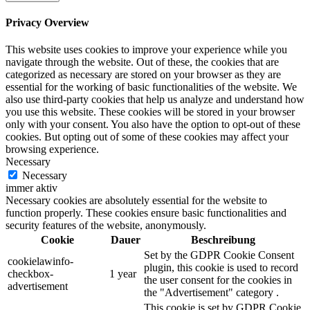
Privacy Overview
This website uses cookies to improve your experience while you
navigate through the website. Out of these, the cookies that are
categorized as necessary are stored on your browser as they are
essential for the working of basic functionalities of the website. We
also use third-party cookies that help us analyze and understand how
you use this website. These cookies will be stored in your browser
only with your consent. You also have the option to opt-out of these
cookies. But opting out of some of these cookies may affect your
browsing experience.
Necessary
Necessary
immer aktiv
Necessary cookies are absolutely essential for the website to
function properly. These cookies ensure basic functionalities and
security features of the website, anonymously.
Cookie
Dauer
Beschreibung
Set by the GDPR Cookie Consent
cookielawinfo-
plugin, this cookie is used to record
checkbox-
1 year
the user consent for the cookies in
advertisement
the "Advertisement" category .
This cookie is set by GDPR Cookie