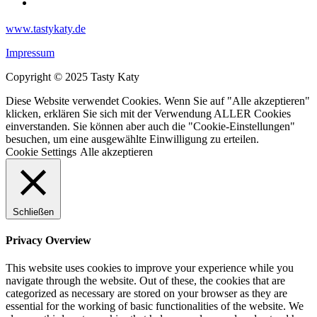
www.tastykaty.de
Impressum
Copyright © 2025 Tasty Katy
Diese Website verwendet Cookies. Wenn Sie auf "Alle akzeptieren"
klicken, erklären Sie sich mit der Verwendung ALLER Cookies
einverstanden. Sie können aber auch die "Cookie-Einstellungen"
besuchen, um eine ausgewählte Einwilligung zu erteilen.
Cookie Settings
Alle akzeptieren
Schließen
Privacy Overview
This website uses cookies to improve your experience while you
navigate through the website. Out of these, the cookies that are
categorized as necessary are stored on your browser as they are
essential for the working of basic functionalities of the website. We