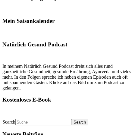
Mein Saisonkalender
Natürlich Gesund Podcast
In meinem Natürlich Gesund Podcast dreht sich alles rund
ganzheitliche Gesundheit, gesunde Ernährung, Ayurveda und vieles
mehr. In den Folgen spreche ich neben eigenen Episoden auch oft
mit spannenden Gästen. Klicke auf das Bild um zum Podcast zu
gelangen.
Kostenloses E-Book
Search
Neueste Beiträge