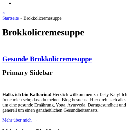
×
Startseite
»
Brokkolicremesuppe
Brokkolicremesuppe
Gesunde Brokkolicremesuppe
Primary Sidebar
Hallo, ich bin Katharina!
Herzlich willkommen zu Tasty Katy! Ich
freue mich sehr, dass du meinen Blog besuchst. Hier dreht sich alles
um eine gesunde Ernährung, Yoga, Ayurveda, Darmgesundheit und
generell um einen ganzheitlichen Gesundheitsansatz.
Mehr über mich
→