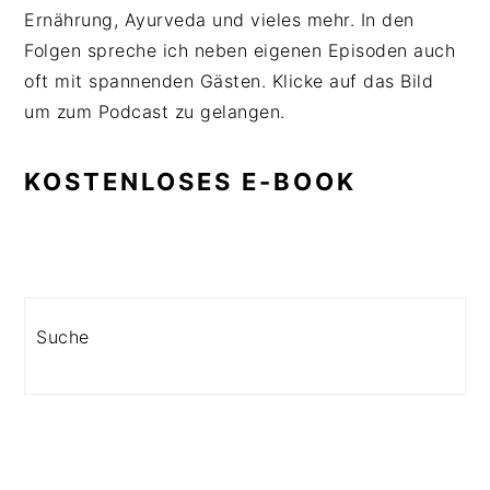
Ernährung, Ayurveda und vieles mehr. In den
Folgen spreche ich neben eigenen Episoden auch
oft mit spannenden Gästen. Klicke auf das Bild
um zum Podcast zu gelangen.
KOSTENLOSES E-BOOK
Search