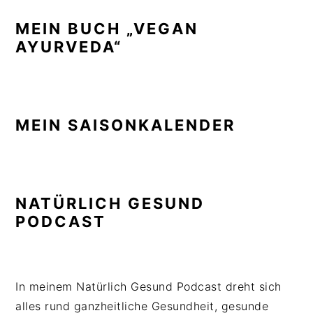
MEIN BUCH „VEGAN
AYURVEDA“
MEIN SAISONKALENDER
NATÜRLICH GESUND
PODCAST
In meinem Natürlich Gesund Podcast dreht sich
alles rund ganzheitliche Gesundheit, gesunde