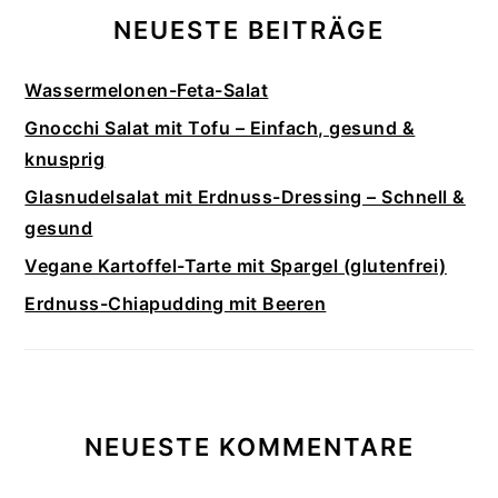
NEUESTE BEITRÄGE
Wassermelonen-Feta-Salat
Gnocchi Salat mit Tofu – Einfach, gesund &
knusprig
Glasnudelsalat mit Erdnuss-Dressing – Schnell &
gesund
Vegane Kartoffel-Tarte mit Spargel (glutenfrei)
Erdnuss-Chiapudding mit Beeren
NEUESTE KOMMENTARE