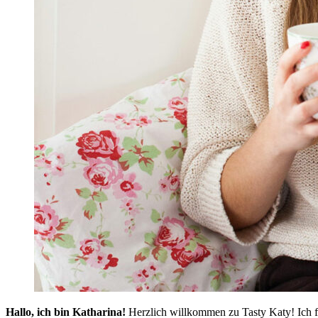
Hallo, ich bin Katharina!
Herzlich willkommen zu Tasty Katy! Ich f