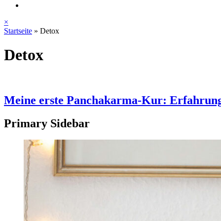
×
Startseite
»
Detox
Detox
Meine erste Panchakarma-Kur: Erfahrung
Primary Sidebar