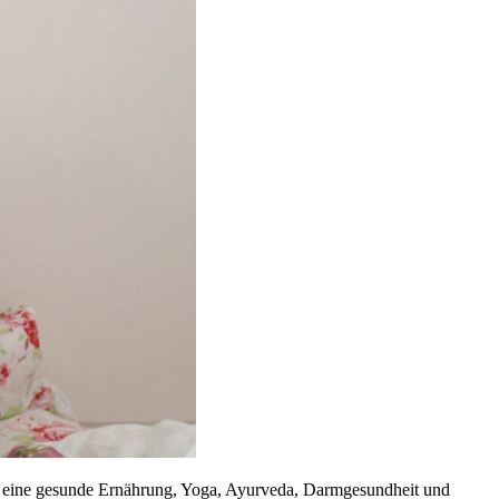
um eine gesunde Ernährung, Yoga, Ayurveda, Darmgesundheit und