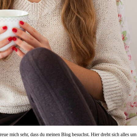
reue mich sehr, dass du meinen Blog besuchst. Hier dreht sich alles 