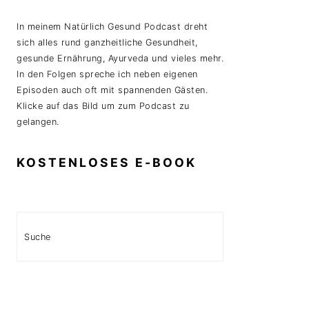
In meinem Natürlich Gesund Podcast dreht
sich alles rund ganzheitliche Gesundheit,
gesunde Ernährung, Ayurveda und vieles mehr.
In den Folgen spreche ich neben eigenen
Episoden auch oft mit spannenden Gästen.
Klicke auf das Bild um zum Podcast zu
gelangen.
KOSTENLOSES E-BOOK
Search