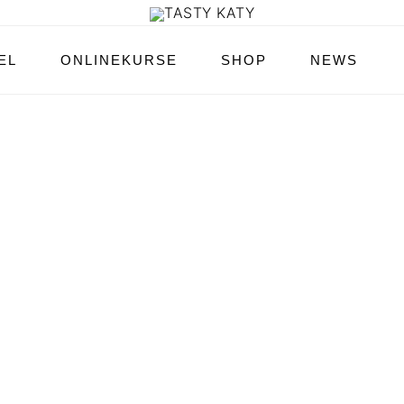
EL
ONLINEKURSE
SHOP
NEWS