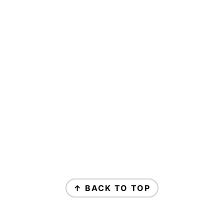
↑ BACK TO TOP