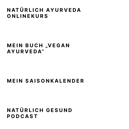
NATÜRLICH AYURVEDA
ONLINEKURS
MEIN BUCH „VEGAN
AYURVEDA“
MEIN SAISONKALENDER
NATÜRLICH GESUND
PODCAST