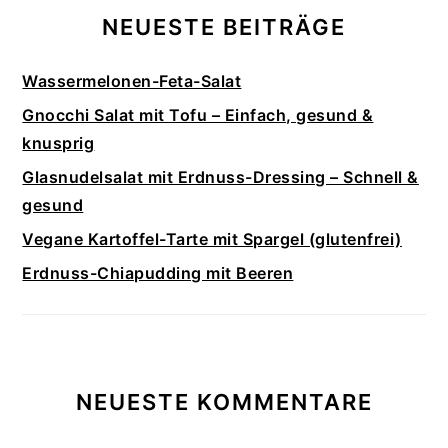
NEUESTE BEITRÄGE
Wassermelonen-Feta-Salat
Gnocchi Salat mit Tofu – Einfach, gesund &
knusprig
Glasnudelsalat mit Erdnuss-Dressing – Schnell &
gesund
Vegane Kartoffel-Tarte mit Spargel (glutenfrei)
Erdnuss-Chiapudding mit Beeren
NEUESTE KOMMENTARE