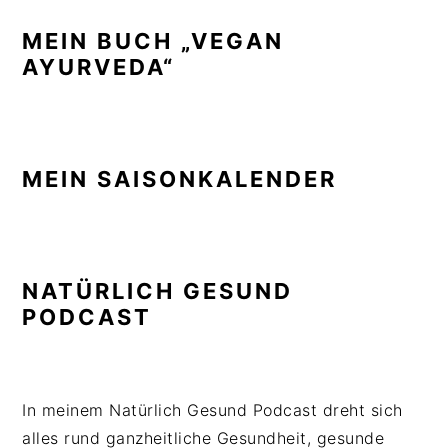
MEIN BUCH „VEGAN
AYURVEDA“
MEIN SAISONKALENDER
NATÜRLICH GESUND
PODCAST
In meinem Natürlich Gesund Podcast dreht sich
alles rund ganzheitliche Gesundheit, gesunde