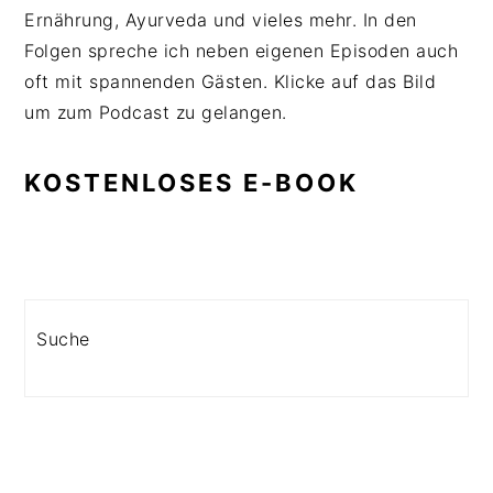
Ernährung, Ayurveda und vieles mehr. In den
Folgen spreche ich neben eigenen Episoden auch
oft mit spannenden Gästen. Klicke auf das Bild
um zum Podcast zu gelangen.
KOSTENLOSES E-BOOK
Search