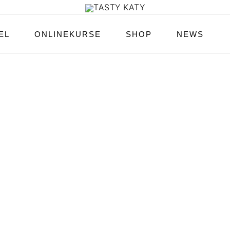
EL
ONLINEKURSE
SHOP
NEWS