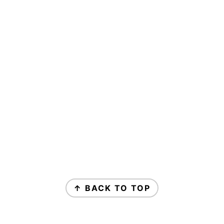
↑ BACK TO TOP