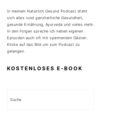
In meinem Natürlich Gesund Podcast dreht
sich alles rund ganzheitliche Gesundheit,
gesunde Ernährung, Ayurveda und vieles mehr.
In den Folgen spreche ich neben eigenen
Episoden auch oft mit spannenden Gästen.
Klicke auf das Bild um zum Podcast zu
gelangen.
KOSTENLOSES E-BOOK
Search