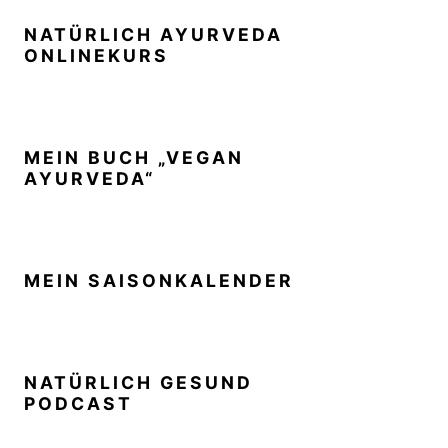
NATÜRLICH AYURVEDA
ONLINEKURS
MEIN BUCH „VEGAN
AYURVEDA“
MEIN SAISONKALENDER
NATÜRLICH GESUND
PODCAST