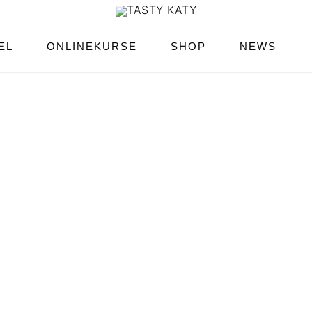
EL
ONLINEKURSE
SHOP
NEWS