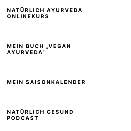
NATÜRLICH AYURVEDA
ONLINEKURS
MEIN BUCH „VEGAN
AYURVEDA“
MEIN SAISONKALENDER
NATÜRLICH GESUND
PODCAST