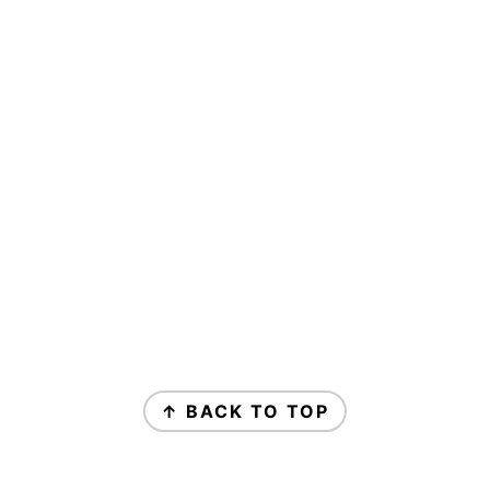
↑ BACK TO TOP