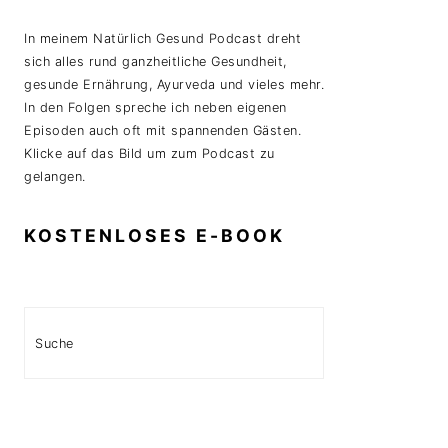
In meinem Natürlich Gesund Podcast dreht
sich alles rund ganzheitliche Gesundheit,
gesunde Ernährung, Ayurveda und vieles mehr.
In den Folgen spreche ich neben eigenen
Episoden auch oft mit spannenden Gästen.
Klicke auf das Bild um zum Podcast zu
gelangen.
KOSTENLOSES E-BOOK
Search