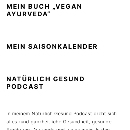
MEIN BUCH „VEGAN
AYURVEDA“
MEIN SAISONKALENDER
NATÜRLICH GESUND
PODCAST
In meinem Natürlich Gesund Podcast dreht sich
alles rund ganzheitliche Gesundheit, gesunde
Ernährung, Ayurveda und vieles mehr. In den