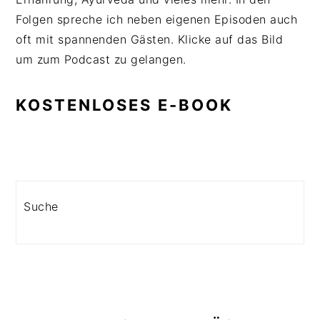
Folgen spreche ich neben eigenen Episoden auch
oft mit spannenden Gästen. Klicke auf das Bild
um zum Podcast zu gelangen.
KOSTENLOSES E-BOOK
Search