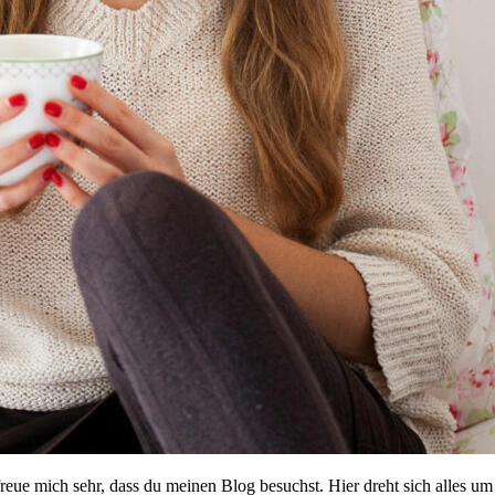
reue mich sehr, dass du meinen Blog besuchst. Hier dreht sich alles 