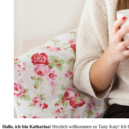
Hallo, ich bin Katharina!
Herzlich willkommen zu Tasty Katy! Ich f