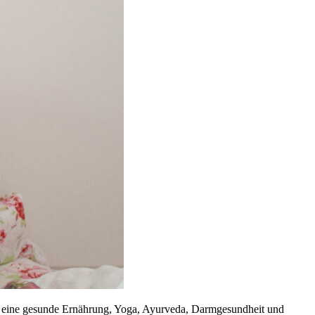
um eine gesunde Ernährung, Yoga, Ayurveda, Darmgesundheit und