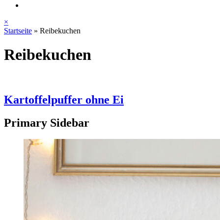
×
Startseite
»
Reibekuchen
Reibekuchen
Kartoffelpuffer ohne Ei
Primary Sidebar