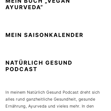
MEIN BUCH „VEGAN
AYURVEDA“
MEIN SAISONKALENDER
NATÜRLICH GESUND
PODCAST
In meinem Natürlich Gesund Podcast dreht sich
alles rund ganzheitliche Gesundheit, gesunde
Ernährung, Ayurveda und vieles mehr. In den