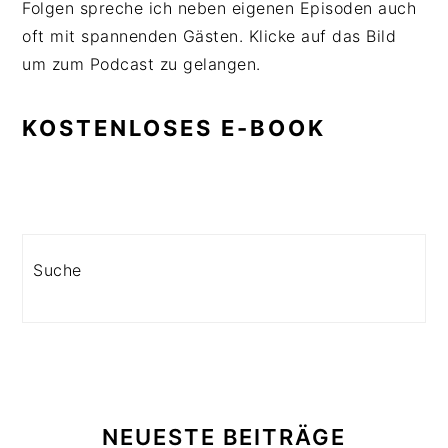
Folgen spreche ich neben eigenen Episoden auch
oft mit spannenden Gästen. Klicke auf das Bild
um zum Podcast zu gelangen.
KOSTENLOSES E-BOOK
Search
NEUESTE BEITRÄGE