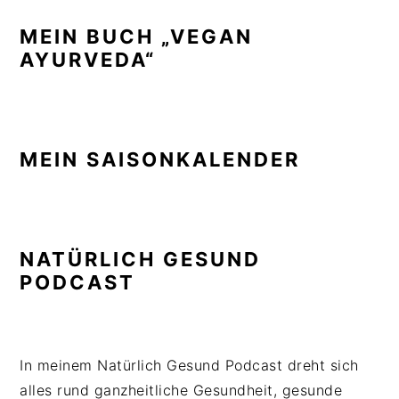
MEIN BUCH „VEGAN
AYURVEDA“
MEIN SAISONKALENDER
NATÜRLICH GESUND
PODCAST
In meinem Natürlich Gesund Podcast dreht sich
alles rund ganzheitliche Gesundheit, gesunde