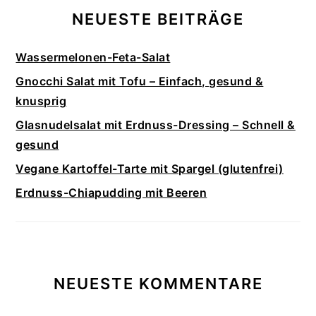
NEUESTE BEITRÄGE
Wassermelonen-Feta-Salat
Gnocchi Salat mit Tofu – Einfach, gesund &
knusprig
Glasnudelsalat mit Erdnuss-Dressing – Schnell &
gesund
Vegane Kartoffel-Tarte mit Spargel (glutenfrei)
Erdnuss-Chiapudding mit Beeren
NEUESTE KOMMENTARE