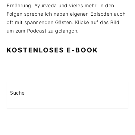
Ernährung, Ayurveda und vieles mehr. In den
Folgen spreche ich neben eigenen Episoden auch
oft mit spannenden Gästen. Klicke auf das Bild
um zum Podcast zu gelangen.
KOSTENLOSES E-BOOK
Search