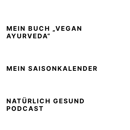
MEIN BUCH „VEGAN
AYURVEDA“
MEIN SAISONKALENDER
NATÜRLICH GESUND
PODCAST