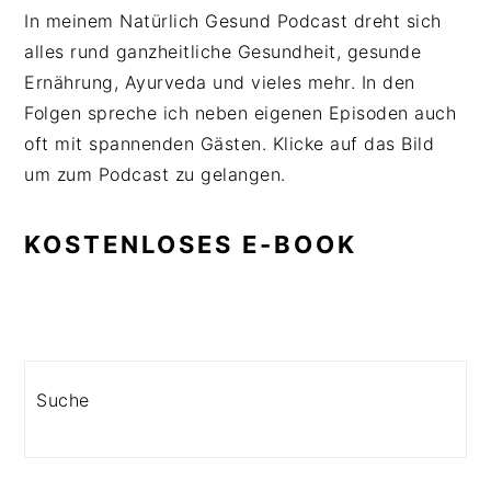
In meinem Natürlich Gesund Podcast dreht sich
alles rund ganzheitliche Gesundheit, gesunde
Ernährung, Ayurveda und vieles mehr. In den
Folgen spreche ich neben eigenen Episoden auch
oft mit spannenden Gästen. Klicke auf das Bild
um zum Podcast zu gelangen.
KOSTENLOSES E-BOOK
Search