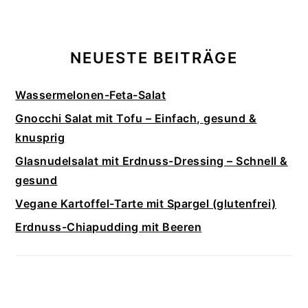
NEUESTE BEITRÄGE
Wassermelonen-Feta-Salat
Gnocchi Salat mit Tofu – Einfach, gesund &
knusprig
Glasnudelsalat mit Erdnuss-Dressing – Schnell &
gesund
Vegane Kartoffel-Tarte mit Spargel (glutenfrei)
Erdnuss-Chiapudding mit Beeren