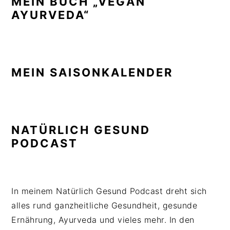
MEIN BUCH „VEGAN
AYURVEDA“
MEIN SAISONKALENDER
NATÜRLICH GESUND
PODCAST
In meinem Natürlich Gesund Podcast dreht sich
alles rund ganzheitliche Gesundheit, gesunde
Ernährung, Ayurveda und vieles mehr. In den