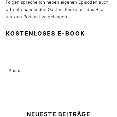
Folgen spreche ich neben eigenen Episoden auch
oft mit spannenden Gästen. Klicke auf das Bild
um zum Podcast zu gelangen.
KOSTENLOSES E-BOOK
Search
NEUESTE BEITRÄGE