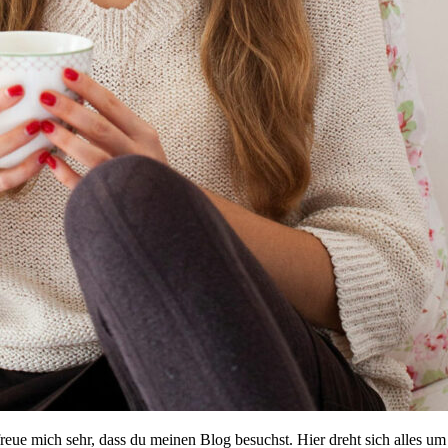
reue mich sehr, dass du meinen Blog besuchst. Hier dreht sich alles 