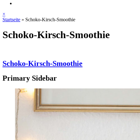
×
Startseite
»
Schoko-Kirsch-Smoothie
Schoko-Kirsch-Smoothie
Schoko-Kirsch-Smoothie
Primary Sidebar