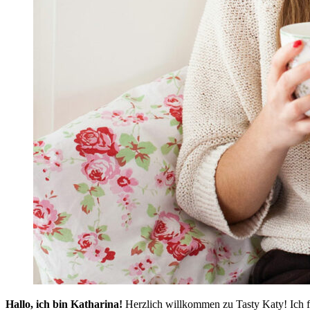
Hallo, ich bin Katharina!
Herzlich willkommen zu Tasty Katy! Ich f