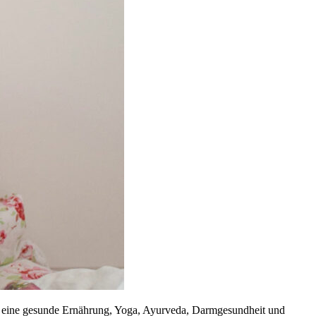
um eine gesunde Ernährung, Yoga, Ayurveda, Darmgesundheit und