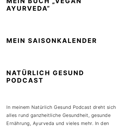
MEIN BUCH „VEGAN
AYURVEDA“
MEIN SAISONKALENDER
NATÜRLICH GESUND
PODCAST
In meinem Natürlich Gesund Podcast dreht sich
alles rund ganzheitliche Gesundheit, gesunde
Ernährung, Ayurveda und vieles mehr. In den