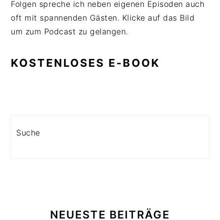
Folgen spreche ich neben eigenen Episoden auch
oft mit spannenden Gästen. Klicke auf das Bild
um zum Podcast zu gelangen.
KOSTENLOSES E-BOOK
Search
NEUESTE BEITRÄGE