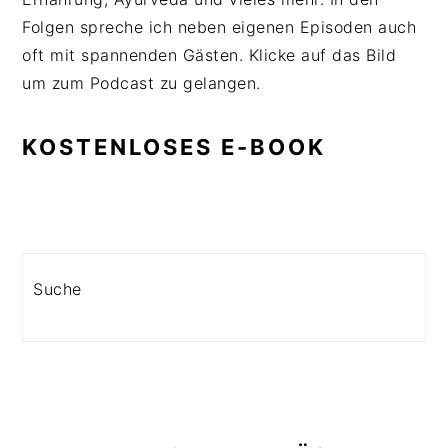
Folgen spreche ich neben eigenen Episoden auch
oft mit spannenden Gästen. Klicke auf das Bild
um zum Podcast zu gelangen.
KOSTENLOSES E-BOOK
Search