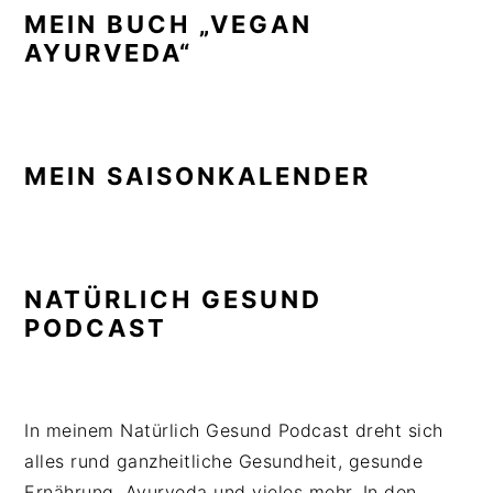
MEIN BUCH „VEGAN
AYURVEDA“
MEIN SAISONKALENDER
NATÜRLICH GESUND
PODCAST
In meinem Natürlich Gesund Podcast dreht sich
alles rund ganzheitliche Gesundheit, gesunde
Ernährung, Ayurveda und vieles mehr. In den