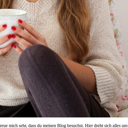
reue mich sehr, dass du meinen Blog besuchst. Hier dreht sich alles 