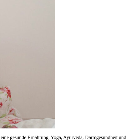
um eine gesunde Ernährung, Yoga, Ayurveda, Darmgesundheit und