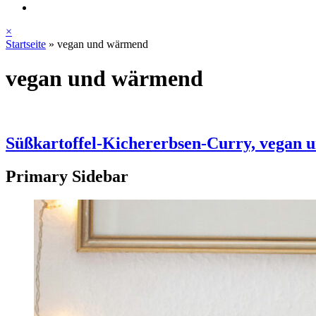
×
Startseite
»
vegan und wärmend
vegan und wärmend
Süßkartoffel-Kichererbsen-Curry, vegan
Primary Sidebar