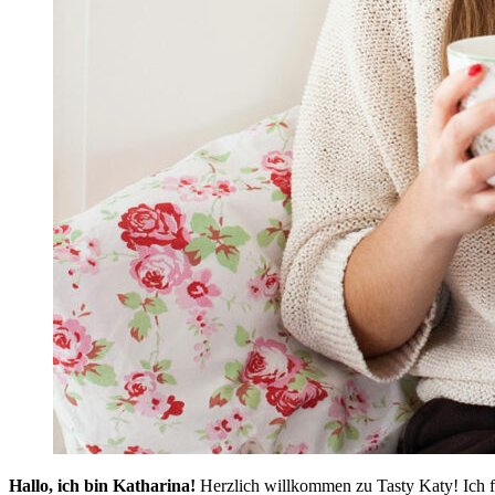
Hallo, ich bin Katharina!
Herzlich willkommen zu Tasty Katy! Ich f