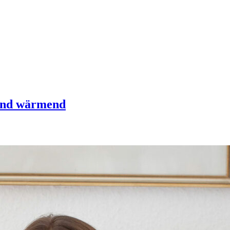
 und wärmend