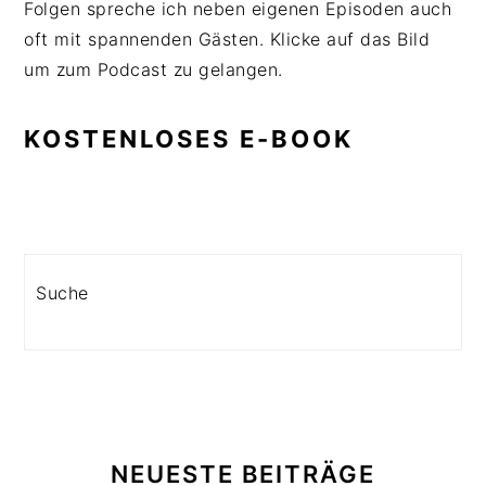
Folgen spreche ich neben eigenen Episoden auch
oft mit spannenden Gästen. Klicke auf das Bild
um zum Podcast zu gelangen.
KOSTENLOSES E-BOOK
Search
NEUESTE BEITRÄGE