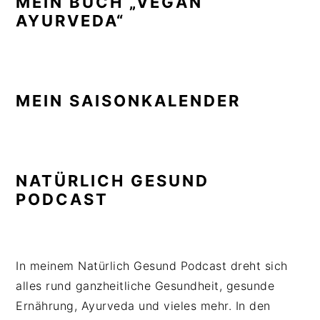
MEIN BUCH „VEGAN
AYURVEDA“
MEIN SAISONKALENDER
NATÜRLICH GESUND
PODCAST
In meinem Natürlich Gesund Podcast dreht sich
alles rund ganzheitliche Gesundheit, gesunde
Ernährung, Ayurveda und vieles mehr. In den