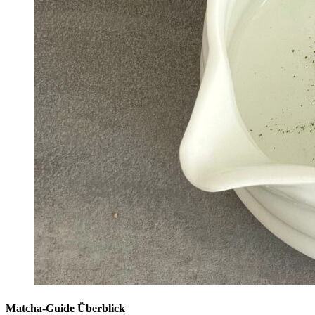
Matcha-Guide Überblick