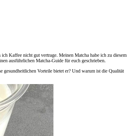
ss ich Kaffee nicht gut vertrage. Meinen Matcha habe ich zu diesem
einen ausführlichen Matcha-Guide für euch geschrieben.
 gesundheitlichen Vorteile bietet er? Und warum ist die Qualität