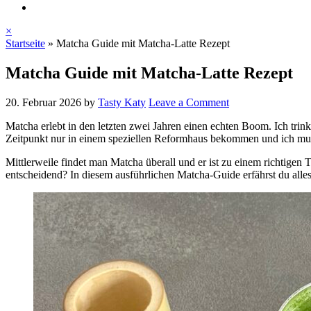
×
Startseite
»
Matcha Guide mit Matcha-Latte Rezept
Matcha Guide mit Matcha-Latte Rezept
20. Februar 2026
by
Tasty Katy
Leave a Comment
Matcha erlebt in den letzten zwei Jahren einen echten Boom. Ich trink
Zeitpunkt nur in einem speziellen Reformhaus bekommen und ich musst
Mittlerweile findet man Matcha überall und er ist zu einem richtigen
entscheidend? In diesem ausführlichen Matcha-Guide erfährst du alles