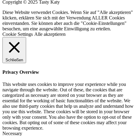
Copyright © 2025 Tasty Katy
Diese Website verwendet Cookies. Wenn Sie auf "Alle akzeptieren"
klicken, erklären Sie sich mit der Verwendung ALLER Cookies
einverstanden. Sie können aber auch die "Cookie-Einstellungen"
besuchen, um eine ausgewählte Einwilligung zu erteilen.
Cookie Settings
Alle akzeptieren
Schließen
Privacy Overview
This website uses cookies to improve your experience while you
navigate through the website. Out of these, the cookies that are
categorized as necessary are stored on your browser as they are
essential for the working of basic functionalities of the website. We
also use third-party cookies that help us analyze and understand how
you use this website. These cookies will be stored in your browser
only with your consent. You also have the option to opt-out of these
cookies. But opting out of some of these cookies may affect your
browsing experience.
Necessary