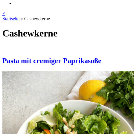
×
Startseite
»
Cashewkerne
Cashewkerne
Pasta mit cremiger Paprikasoße