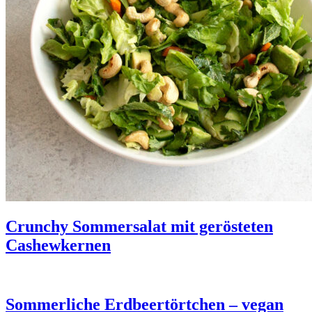
Crunchy Sommersalat mit gerösteten
Cashewkernen
Sommerliche Erdbeertörtchen – vegan