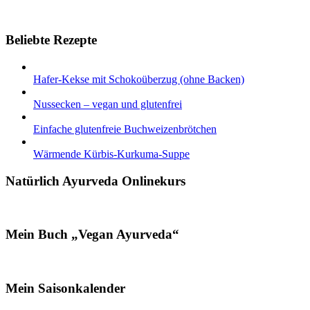
Beliebte Rezepte
Hafer-Kekse mit Schokoüberzug (ohne Backen)
Nussecken – vegan und glutenfrei
Einfache glutenfreie Buchweizenbrötchen
Wärmende Kürbis-Kurkuma-Suppe
Natürlich Ayurveda Onlinekurs
Mein Buch „Vegan Ayurveda“
Mein Saisonkalender