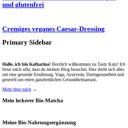
und glutenfrei
Cremiges veganes Caesar-Dressing
Primary Sidebar
Hallo, ich bin Katharina!
Herzlich willkommen zu Tasty Katy! Ich
freue mich sehr, dass du meinen Blog besuchst. Hier dreht sich alles
um eine gesunde Ernährung, Yoga, Ayurveda, Darmgesundheit und
generell um einen ganzheitlichen Gesundheitsansatz.
Mehr über mich
→
Mein leckerer Bio-Matcha
Meine Bio-Nahrungsergänzung