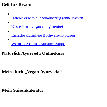
Beliebte Rezepte
Hafer-Kekse mit Schokoüberzug (ohne Backen)
Nussecken – vegan und glutenfrei
Einfache glutenfreie Buchweizenbrötchen
Wärmende Kürbis-Kurkuma-Suppe
Natürlich Ayurveda Onlinekurs
Mein Buch „Vegan Ayurveda“
Mein Saisonkalender