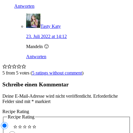
Antworten
Tasty Katy
23. Juli 2022 at 14:12
Mandeln 🙂
Antworten
5 from 5 votes (
5 ratings without comment
)
Schreibe einen Kommentar
Deine E-Mail-Adresse wird nicht veröffentlicht.
Erforderliche
Felder sind mit
*
markiert
Recipe Rating
Recipe Rating