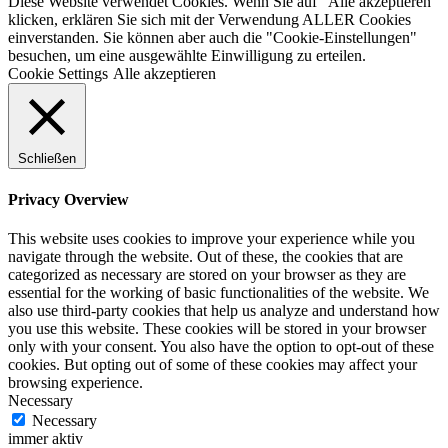
Diese Website verwendet Cookies. Wenn Sie auf "Alle akzeptieren"
klicken, erklären Sie sich mit der Verwendung ALLER Cookies
einverstanden. Sie können aber auch die "Cookie-Einstellungen"
besuchen, um eine ausgewählte Einwilligung zu erteilen.
Cookie Settings
Alle akzeptieren
Schließen
Privacy Overview
This website uses cookies to improve your experience while you
navigate through the website. Out of these, the cookies that are
categorized as necessary are stored on your browser as they are
essential for the working of basic functionalities of the website. We
also use third-party cookies that help us analyze and understand how
you use this website. These cookies will be stored in your browser
only with your consent. You also have the option to opt-out of these
cookies. But opting out of some of these cookies may affect your
browsing experience.
Necessary
Necessary
immer aktiv