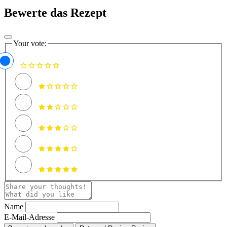
Bewerte das Rezept
Your vote:
Name
E-Mail-Adresse