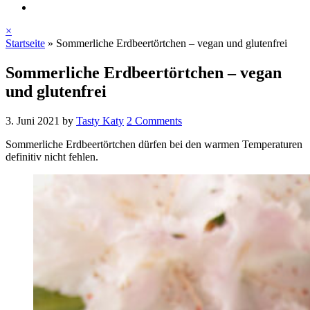
×
Startseite
»
Sommerliche Erdbeertörtchen – vegan und glutenfrei
Sommerliche Erdbeertörtchen – vegan
und glutenfrei
3. Juni 2021
by
Tasty Katy
2 Comments
Sommerliche Erdbeertörtchen dürfen bei den warmen Temperaturen
definitiv nicht fehlen.