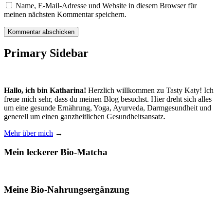
Name, E-Mail-Adresse und Website in diesem Browser für
meinen nächsten Kommentar speichern.
Primary Sidebar
Hallo, ich bin Katharina!
Herzlich willkommen zu Tasty Katy! Ich
freue mich sehr, dass du meinen Blog besuchst. Hier dreht sich alles
um eine gesunde Ernährung, Yoga, Ayurveda, Darmgesundheit und
generell um einen ganzheitlichen Gesundheitsansatz.
Mehr über mich
→
Mein leckerer Bio-Matcha
Meine Bio-Nahrungsergänzung