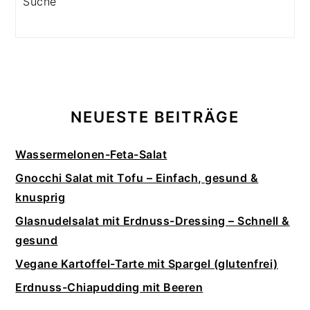
NEUESTE BEITRÄGE
Wassermelonen-Feta-Salat
Gnocchi Salat mit Tofu – Einfach, gesund &
knusprig
Glasnudelsalat mit Erdnuss-Dressing – Schnell &
gesund
Vegane Kartoffel-Tarte mit Spargel (glutenfrei)
Erdnuss-Chiapudding mit Beeren