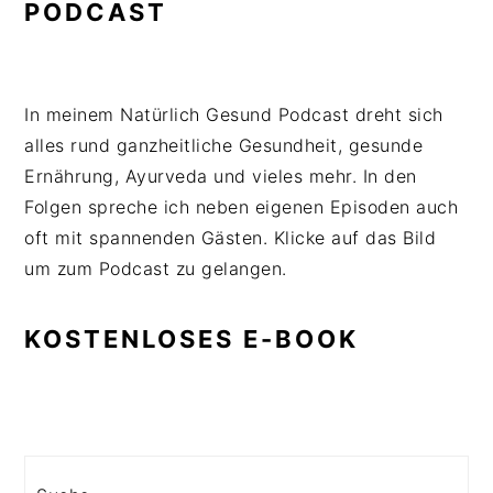
PODCAST
In meinem Natürlich Gesund Podcast dreht sich
alles rund ganzheitliche Gesundheit, gesunde
Ernährung, Ayurveda und vieles mehr. In den
Folgen spreche ich neben eigenen Episoden auch
oft mit spannenden Gästen. Klicke auf das Bild
um zum Podcast zu gelangen.
KOSTENLOSES E-BOOK
Search