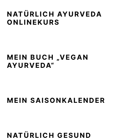
NATÜRLICH AYURVEDA
ONLINEKURS
MEIN BUCH „VEGAN
AYURVEDA“
MEIN SAISONKALENDER
NATÜRLICH GESUND